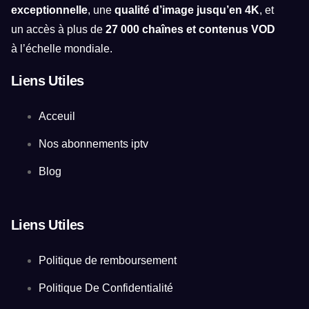
exceptionnelle
, une
qualité d’image jusqu’en 4K
, et
un accès à plus de
27 000 chaînes et contenus VOD
à l’échelle mondiale.
Liens Utiles
Acceuil
Nos abonnements iptv
Blog
Liens Utiles
Politique de remboursement
Politique De Confidentialité