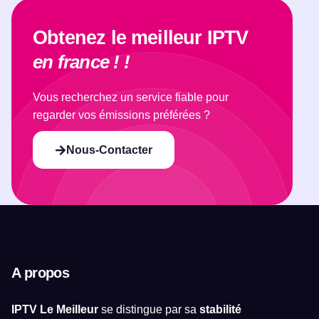
Obtenez le meilleur IPTV
en france ! !
Vous recherchez un service fiable pour
regarder vos émissions préférées ?
Nous-Contacter
A propos
IPTV Le Meilleur
se distingue par sa
stabilité