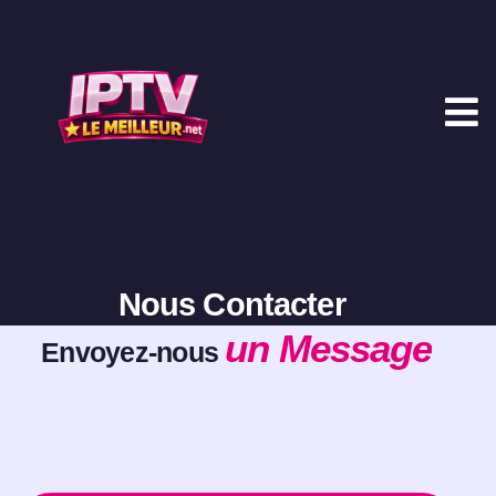
Nous Contacter
un Message
Envoyez-nous