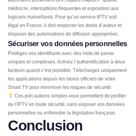
médiocre, interruptions fréquentes et exposition aux
logiciels malveillants. Pour qu’un service IPTV soit
légal en France, il doit respecter les droits d’auteur et
disposer des autorisations de diffusion appropriées.
Sécuriser vos données personnelles
Protégez vos identifiants avec des mots de passe
uniques et complexes. Activez l’authentification à deux
facteurs quand c’est possible. Téléchargez uniquement
les applications depuis les stores officiels de votre
Smart TV pour minimiser les risques de sécurité.
Ces précautions simples vous permettent de profiter
de l’IPTV en toute sécurité, sans exposer vos données
personnelles ou enfreindre la législation française.
Conclusion