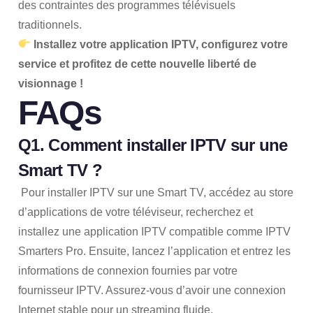
des contraintes des programmes télévisuels
traditionnels.
Installez votre application IPTV, configurez votre
service et profitez de cette nouvelle liberté de
visionnage !
FAQs
Q1. Comment installer IPTV sur une
Smart TV ?
Pour installer IPTV sur une Smart TV, accédez au store
d’applications de votre téléviseur, recherchez et
installez une application IPTV compatible comme IPTV
Smarters Pro. Ensuite, lancez l’application et entrez les
informations de connexion fournies par votre
fournisseur IPTV. Assurez-vous d’avoir une connexion
Internet stable pour un streaming fluide.