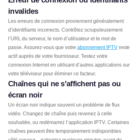
invalides
Les erreurs de connexion proviennent généralement
d’identifiants incorrects. Contrôlez scrupuleusement
l’URL du serveur, le nom d’utilisateur et le mot de
passe. Assurez-vous que votre
abonnement IPTV
reste
actif auprès de votre fournisseur. Testez votre
connexion Internet en utilisant d’autres applications sur
votre téléviseur pour éliminer ce facteur.
Chaînes qui ne s’affichent pas ou
écran noir
Un écran noir indique souvent un problème de flux
vidéo. Changez de chaîne puis revenez à celle
souhaitée, ou redémarrez l’application IPTV. Certaines
chaînes peuvent être temporairement indisponibles
côté serveur – patientez quelques minutes avant de