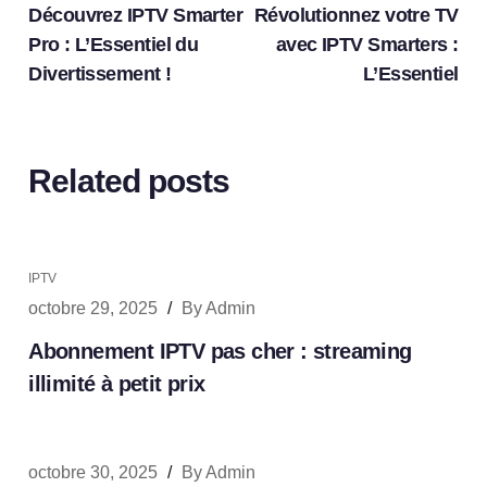
Découvrez IPTV Smarter
Révolutionnez votre TV
Pro : L’Essentiel du
avec IPTV Smarters :
Divertissement !
L’Essentiel
Related posts
IPTV
octobre 29, 2025
/
By
Admin
Abonnement IPTV pas cher : streaming
illimité à petit prix
octobre 30, 2025
/
By
Admin