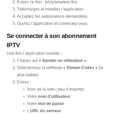
Entrez ce lien :
bit.ly/smarters-fire
.
Téléchargez et installez l’application.
Acceptez les autorisations demandées.
Ouvrez l’application et connectez-vous.
Se connecter à son abonnement
IPTV
Une fois l’application ouverte :
Cliquez sur
« Ajouter un utilisateur »
.
Sélectionnez la méthode
« Xtream Codes »
(la
plus stable).
Entrez :
Nom de la liste ( peu n’importe)
Votre
nom d’utilisateur
Votre
mot de passe
L’
URL du serveur