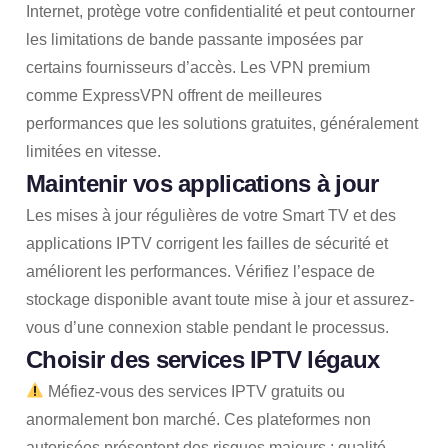
Internet, protège votre confidentialité et peut contourner
les limitations de bande passante imposées par
certains fournisseurs d’accès. Les VPN premium
comme ExpressVPN offrent de meilleures
performances que les solutions gratuites, généralement
limitées en vitesse.
Maintenir vos applications à jour
Les mises à jour régulières de votre Smart TV et des
applications IPTV corrigent les failles de sécurité et
améliorent les performances. Vérifiez l’espace de
stockage disponible avant toute mise à jour et assurez-
vous d’une connexion stable pendant le processus.
Choisir des services IPTV légaux
Méfiez-vous des services IPTV gratuits ou
anormalement bon marché. Ces plateformes non
autorisées présentent des risques majeurs : qualité