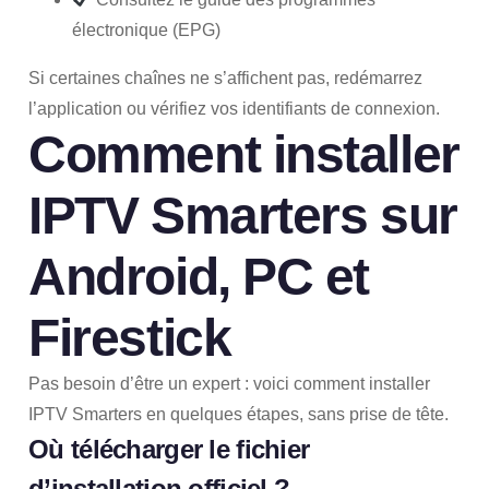
électronique (EPG)
Si certaines chaînes ne s’affichent pas, redémarrez
l’application ou vérifiez vos identifiants de connexion.
Comment installer
IPTV Smarters sur
Android, PC et
Firestick
Pas besoin d’être un expert : voici comment installer
IPTV Smarters en quelques étapes, sans prise de tête.
Où télécharger le fichier
d’installation officiel ?