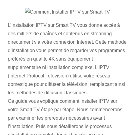
L’installation IPTV sur Smart TV vous donne accès à
des milliers de chaînes et contenus en streaming
directement via votre connexion Internet. Cette méthode
d’installation vous permet de regarder vos programmes
préférés en qualité 4K sans équipement
supplémentaire ni installation complexe. L’IPTV
(Internet Protocol Television) utilise votre réseau
domestique pour diffuser la télévision, remplaçant ainsi
les méthodes de diffusion classiques.
Ce guide vous explique comment installer IPTV sur
votre Smart TV étape par étape. Nous commencerons
par examiner les prérequis nécessaires avant
l’installation. Puis nous détaillerons le processus
d’installation complet, depuis l’accès au store