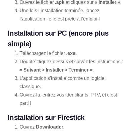
Ouvrez le fichier
.apk
et cliquez sur
« Installer »
.
Une fois l’installation terminée, lancez
l’application : elle est prête à l’emploi !
Installation sur PC (encore plus
simple)
Téléchargez le fichier
.exe
.
Double-cliquez dessus et suivez les instructions :
« Suivant > Installer > Terminer »
.
L’application s’installe comme un logiciel
classique.
Ouvrez-la, entrez vos identifiants IPTV, et c’est
parti !
Installation sur Firestick
Ouvrez
Downloader
.