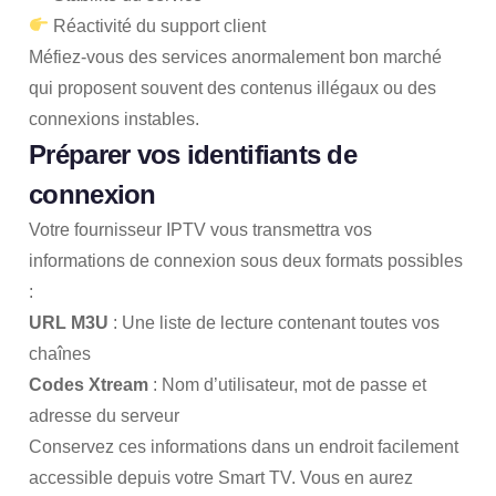
Réactivité du support client
Méfiez-vous des services anormalement bon marché
qui proposent souvent des contenus illégaux ou des
connexions instables.
Préparer vos identifiants de
connexion
Votre fournisseur IPTV vous transmettra vos
informations de connexion sous deux formats possibles
:
URL M3U
: Une liste de lecture contenant toutes vos
chaînes
Codes Xtream
: Nom d’utilisateur, mot de passe et
adresse du serveur
Conservez ces informations dans un endroit facilement
accessible depuis votre Smart TV. Vous en aurez