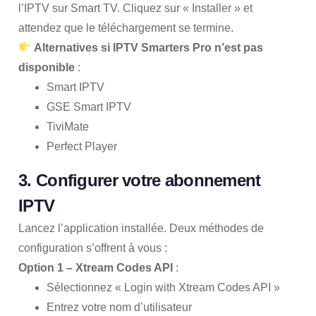
l’IPTV sur Smart TV. Cliquez sur « Installer » et
attendez que le téléchargement se termine.
Alternatives si IPTV Smarters Pro n’est pas
disponible
:
Smart IPTV
GSE Smart IPTV
TiviMate
Perfect Player
3. Configurer votre abonnement
IPTV
Lancez l’application installée. Deux méthodes de
configuration s’offrent à vous :
Option 1 – Xtream Codes API
:
Sélectionnez « Login with Xtream Codes API »
Entrez votre nom d’utilisateur