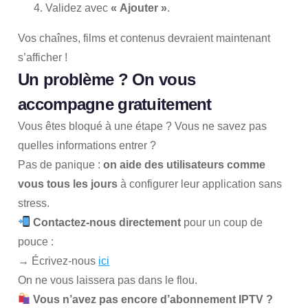
Validez avec
« Ajouter »
.
Vos chaînes, films et contenus devraient maintenant
s’afficher !
Un problème ? On vous
accompagne gratuitement
Vous êtes bloqué à une étape ? Vous ne savez pas
quelles informations entrer ?
Pas de panique :
on aide des utilisateurs comme
vous tous les jours
à configurer leur application sans
stress.
Contactez-nous directement
pour un coup de
pouce :
→ Écrivez-nous
ici
On ne vous laissera pas dans le flou.
Vous n’avez pas encore d’abonnement IPTV ?