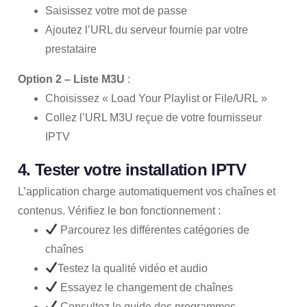
Saisissez votre mot de passe
Ajoutez l’URL du serveur fournie par votre
prestataire
Option 2 – Liste M3U
:
Choisissez « Load Your Playlist or File/URL »
Collez l’URL M3U reçue de votre fournisseur
IPTV
4. Tester votre installation IPTV
L’application charge automatiquement vos chaînes et
contenus. Vérifiez le bon fonctionnement :
Parcourez les différentes catégories de
chaînes
Testez la qualité vidéo et audio
Essayez le changement de chaînes
Consultez le guide des programmes