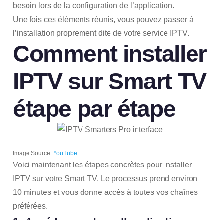
besoin lors de la configuration de l’application.
Une fois ces éléments réunis, vous pouvez passer à
l’installation proprement dite de votre service IPTV.
Comment installer
IPTV sur Smart TV
étape par étape
Image Source:
YouTube
Voici maintenant les étapes concrètes pour installer
IPTV sur votre Smart TV. Le processus prend environ
10 minutes et vous donne accès à toutes vos chaînes
préférées.