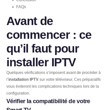
FAQs
Avant de
commencer : ce
qu’il faut pour
installer IPTV
Quelques vérifications s’imposent avant de procéder à
l’
installation IPTV
sur votre téléviseur. Ces préparatifs
vous éviteront les complications techniques lors de la
configuration.
Vérifier la compatibilité de votre
Smart TV