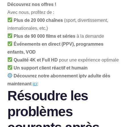
Découvrez nos offres !
Avec nous, profitez de :
Plus de 20 000 chaînes
(sport, divertissement,
internationales, etc.)
Plus de 90 000 films et séries
à la demande
Événements en direct (PPV), programmes
enfants, VOD
Qualité 4K et Full HD
pour une expérience optimale
Un support client réactif et humain
Découvrez notre abonnement iptv adulte dès
maintenant
ici
:
Résoudre les
problèmes