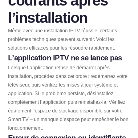
courants après
l’installation
Même avec une installation IPTV réussie, certains
problèmes techniques peuvent survenir. Voici les
solutions efficaces pour les résoudre rapidement.
L’application IPTV ne se lance pas
Lorsque l’application refuse de démarrer après
installation, procédez dans cet ordre : redémarrez votre
téléviseur, puis vérifiez les mises à jour système et
application. Si le problème persiste, désinstallez
complètement l’application puis réinstallez-la. Vérifiez
également l’espace de stockage disponible sur votre
Smart TV – un manque d’espace peut empêcher le bon
fonctionnement.
Erreur de connexion ou identifiants