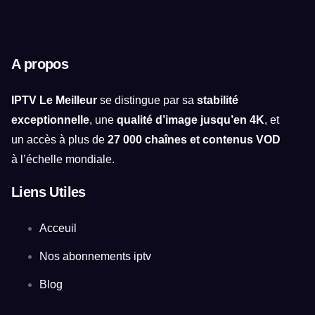
A propos
IPTV Le Meilleur
se distingue par sa
stabilité
exceptionnelle
, une
qualité d’image jusqu’en 4K
, et
un accès à plus de
27 000 chaînes et contenus VOD
à l’échelle mondiale.
Liens Utiles
Acceuil
Nos abonnements iptv
Blog