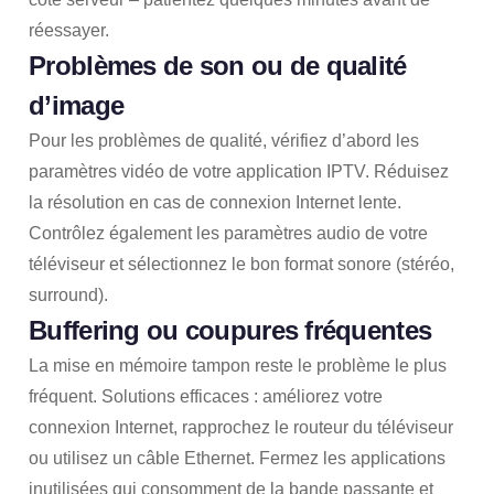
réessayer.
Problèmes de son ou de qualité
d’image
Pour les problèmes de qualité, vérifiez d’abord les
paramètres vidéo de votre application IPTV. Réduisez
la résolution en cas de connexion Internet lente.
Contrôlez également les paramètres audio de votre
téléviseur et sélectionnez le bon format sonore (stéréo,
surround).
Buffering ou coupures fréquentes
La mise en mémoire tampon reste le problème le plus
fréquent. Solutions efficaces : améliorez votre
connexion Internet, rapprochez le routeur du téléviseur
ou utilisez un câble Ethernet. Fermez les applications
inutilisées qui consomment de la bande passante et