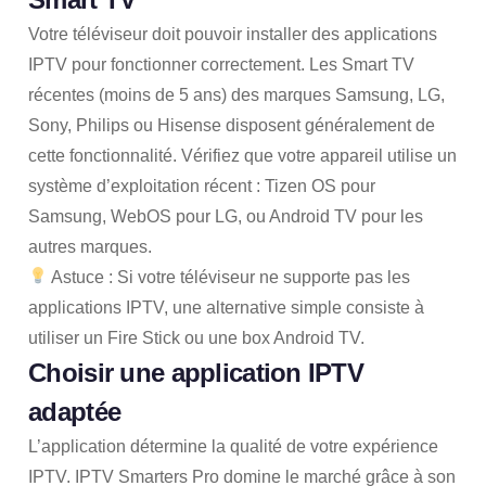
Votre téléviseur doit pouvoir installer des applications
IPTV pour fonctionner correctement. Les Smart TV
récentes (moins de 5 ans) des marques Samsung, LG,
Sony, Philips ou Hisense disposent généralement de
cette fonctionnalité. Vérifiez que votre appareil utilise un
système d’exploitation récent : Tizen OS pour
Samsung, WebOS pour LG, ou Android TV pour les
autres marques.
Astuce : Si votre téléviseur ne supporte pas les
applications IPTV, une alternative simple consiste à
utiliser un Fire Stick ou une box Android TV.
Choisir une application IPTV
adaptée
L’application détermine la qualité de votre expérience
IPTV. IPTV Smarters Pro domine le marché grâce à son