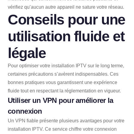
vérifiez qu’aucun autre appareil ne sature votre réseau.
Conseils pour une
utilisation fluide et
légale
Pour optimiser votre installation IPTV sur le long terme,
certaines précautions s’avèrent indispensables. Ces
bonnes pratiques vous garantissent une expérience
fluide tout en respectant la réglementation en vigueur.
Utiliser un VPN pour améliorer la
connexion
Un VPN fiable présente plusieurs avantages pour votre
installation IPTV. Ce service chiffre votre connexion