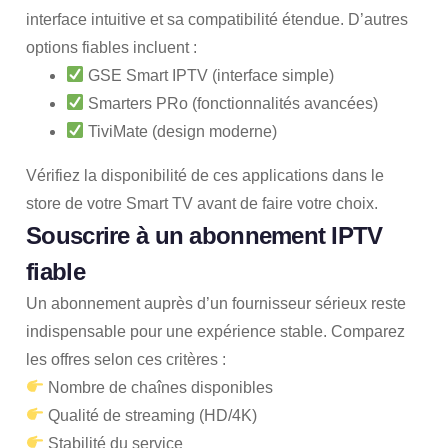
interface intuitive et sa compatibilité étendue. D’autres
options fiables incluent :
GSE Smart IPTV (interface simple)
Smarters PRo (fonctionnalités avancées)
TiviMate (design moderne)
Vérifiez la disponibilité de ces applications dans le
store de votre Smart TV avant de faire votre choix.
Souscrire à
un abonnement IPTV
fiable
Un abonnement auprès d’un fournisseur sérieux reste
indispensable pour une expérience stable. Comparez
les offres selon ces critères :
Nombre de chaînes disponibles
Qualité de streaming (HD/4K)
Stabilité du service