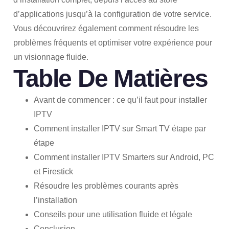
d’applications jusqu’à la configuration de votre service.
Vous découvrirez également comment résoudre les
problèmes fréquents et optimiser votre expérience pour
un visionnage fluide.
Table De Matières
Avant de commencer : ce qu’il faut pour installer
IPTV
Comment installer IPTV sur Smart TV étape par
étape
Comment installer IPTV Smarters sur Android, PC
et Firestick
Résoudre les problèmes courants après
l’installation
Conseils pour une utilisation fluide et légale
Conclusion