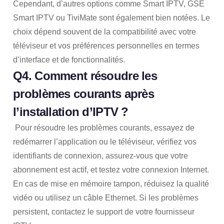
Cependant, d’autres options comme Smart IPTV, GSE
Smart IPTV ou TiviMate sont également bien notées. Le
choix dépend souvent de la compatibilité avec votre
téléviseur et vos préférences personnelles en termes
d’interface et de fonctionnalités.
Q4. Comment résoudre les
problèmes courants après
l’installation d’IPTV ?
Pour résoudre les problèmes courants, essayez de
redémarrer l’application ou le téléviseur, vérifiez vos
identifiants de connexion, assurez-vous que votre
abonnement est actif, et testez votre connexion Internet.
En cas de mise en mémoire tampon, réduisez la qualité
vidéo ou utilisez un câble Ethernet. Si les problèmes
persistent, contactez le support de votre fournisseur