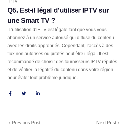
IPTV.
Q5. Est-il légal d’utiliser IPTV sur
une Smart TV ?
L’utilisation d’IPTV est légale tant que vous vous
abonnez à un service autorisé qui diffuse du contenu
avec les droits appropriés. Cependant, l’accès à des
flux non autorisés ou piratés peut être illégal. Il est
recommandé de choisir des fournisseurs IPTV réputés
et de vérifier la légalité du contenu dans votre région
pour éviter tout problème juridique.
Previous Post
Next Post