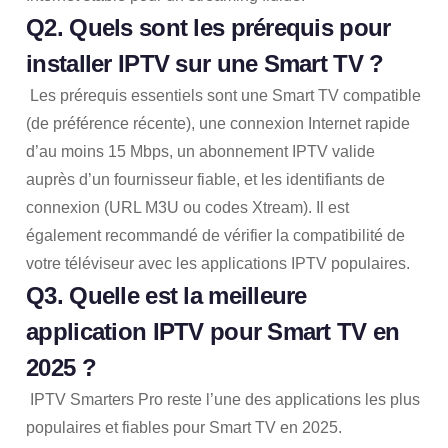
Q2. Quels sont les prérequis pour
installer IPTV sur une Smart TV ?
Les prérequis essentiels sont une Smart TV compatible
(de préférence récente), une connexion Internet rapide
d’au moins 15 Mbps, un abonnement IPTV valide
auprès d’un fournisseur fiable, et les identifiants de
connexion (URL M3U ou codes Xtream). Il est
également recommandé de vérifier la compatibilité de
votre téléviseur avec les applications IPTV populaires.
Q3. Quelle est la meilleure
application IPTV pour Smart TV en
2025 ?
IPTV Smarters Pro reste l’une des applications les plus
populaires et fiables pour Smart TV en 2025.