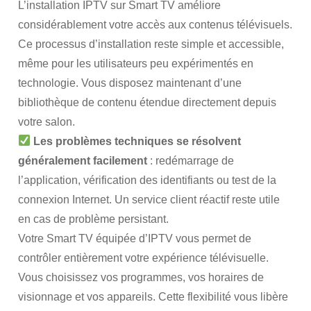
L’installation IPTV sur Smart TV améliore
considérablement votre accès aux contenus télévisuels.
Ce processus d’installation reste simple et accessible,
même pour les utilisateurs peu expérimentés en
technologie. Vous disposez maintenant d’une
bibliothèque de contenu étendue directement depuis
votre salon.
Les problèmes techniques se résolvent
généralement facilement
: redémarrage de
l’application, vérification des identifiants ou test de la
connexion Internet. Un service client réactif reste utile
en cas de problème persistant.
Votre Smart TV équipée d’IPTV vous permet de
contrôler entièrement votre expérience télévisuelle.
Vous choisissez vos programmes, vos horaires de
visionnage et vos appareils. Cette flexibilité vous libère