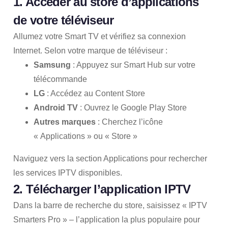
1. Accéder au store d’applications
de votre téléviseur
Allumez votre Smart TV et vérifiez sa connexion
Internet. Selon votre marque de téléviseur :
Samsung
: Appuyez sur Smart Hub sur votre
télécommande
LG
: Accédez au Content Store
Android TV
: Ouvrez le Google Play Store
Autres marques
: Cherchez l’icône
« Applications » ou « Store »
Naviguez vers la section Applications pour rechercher
les services IPTV disponibles.
2. Télécharger l’application IPTV
Dans la barre de recherche du store, saisissez « IPTV
Smarters Pro » – l’application la plus populaire pour