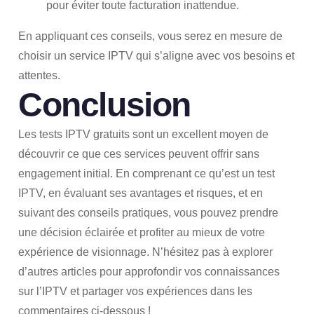
pour éviter toute facturation inattendue.
En appliquant ces conseils, vous serez en mesure de
choisir un service IPTV qui s’aligne avec vos besoins et
attentes.
Conclusion
Les tests IPTV gratuits sont un excellent moyen de
découvrir ce que ces services peuvent offrir sans
engagement initial. En comprenant ce qu’est un test
IPTV, en évaluant ses avantages et risques, et en
suivant des conseils pratiques, vous pouvez prendre
une décision éclairée et profiter au mieux de votre
expérience de visionnage. N’hésitez pas à explorer
d’autres articles pour approfondir vos connaissances
sur l’IPTV et partager vos expériences dans les
commentaires ci-dessous !