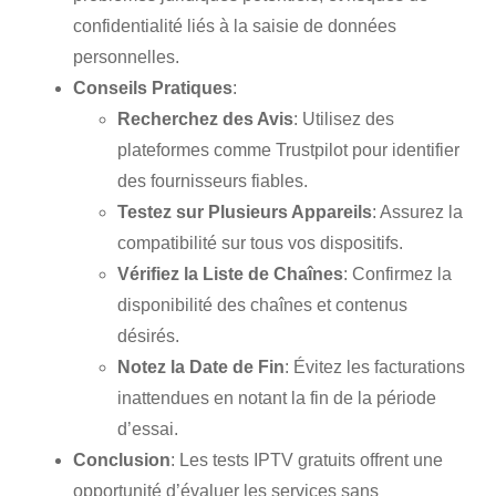
confidentialité liés à la saisie de données
personnelles.
Conseils Pratiques
:
Recherchez des Avis
: Utilisez des
plateformes comme Trustpilot pour identifier
des fournisseurs fiables.
Testez sur Plusieurs Appareils
: Assurez la
compatibilité sur tous vos dispositifs.
Vérifiez la Liste de Chaînes
: Confirmez la
disponibilité des chaînes et contenus
désirés.
Notez la Date de Fin
: Évitez les facturations
inattendues en notant la fin de la période
d’essai.
Conclusion
: Les tests IPTV gratuits offrent une
opportunité d’évaluer les services sans