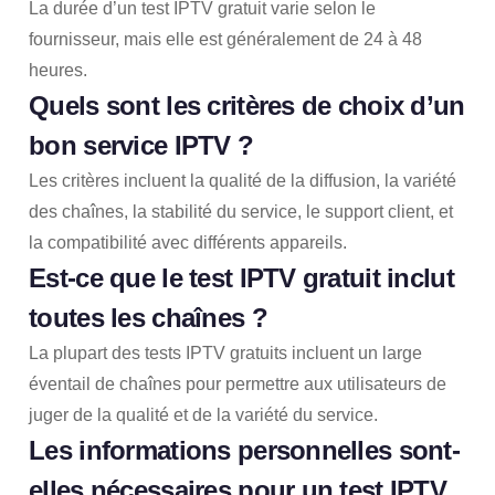
La durée d’un test IPTV gratuit varie selon le
fournisseur, mais elle est généralement de 24 à 48
heures.
Quels sont les critères de choix d’un
bon service IPTV ?
Les critères incluent la qualité de la diffusion, la variété
des chaînes, la stabilité du service, le support client, et
la compatibilité avec différents appareils.
Est-ce que le test IPTV gratuit inclut
toutes les chaînes ?
La plupart des tests IPTV gratuits incluent un large
éventail de chaînes pour permettre aux utilisateurs de
juger de la qualité et de la variété du service.
Les informations personnelles sont-
elles nécessaires pour un test IPTV