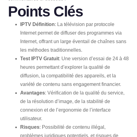
Points Clés
IPTV Définition
: La télévision par protocole
Internet permet de diffuser des programmes via
Internet, offrant un large éventail de chaînes sans
les méthodes traditionnelles.
Test IPTV Gratuit
: Une version d’essai de 24 à 48
heures permettant d’explorer la qualité de
diffusion, la compatibilité des appareils, et la
variété de contenu sans engagement financier.
Avantages
: Vérification de la qualité du service,
de la résolution d’image, de la stabilité de
connexion et de l’ergonomie de l’interface
utilisateur.
Risques
: Possibilité de contenu illégal,
problèmes juridiques potentiels, et risques de