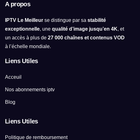
A propos
IPTV Le Meilleur
se distingue par sa
stabilité
exceptionnelle
, une
qualité d’image jusqu’en 4K
, et
un accès à plus de
27 000 chaînes et contenus VOD
à l’échelle mondiale.
Liens Utiles
Acceuil
Nos abonnements iptv
Blog
Liens Utiles
Politique de remboursement