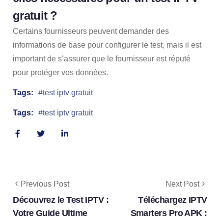
gratuit ?
Certains fournisseurs peuvent demander des
informations de base pour configurer le test, mais il est
important de s’assurer que le fournisseur est réputé
pour protéger vos données.
Tags:
test iptv gratuit
Tags:
test iptv gratuit
Previous Post
Next Post
Découvrez le Test IPTV :
Téléchargez IPTV
Votre Guide Ultime
Smarters Pro APK :