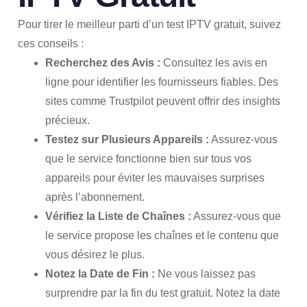
Pour tirer le meilleur parti d’un test IPTV gratuit, suivez
ces conseils :
Recherchez des Avis :
Consultez les avis en
ligne pour identifier les fournisseurs fiables. Des
sites comme
Trustpilot
peuvent offrir des insights
précieux.
Testez sur Plusieurs Appareils :
Assurez-vous
que le service fonctionne bien sur tous vos
appareils pour éviter les mauvaises surprises
après l’abonnement.
Vérifiez la Liste de Chaînes :
Assurez-vous que
le service propose les chaînes et le contenu que
vous désirez le plus.
Notez la Date de Fin :
Ne vous laissez pas
surprendre par la fin du test gratuit. Notez la date