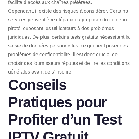
facilité d’accès aux chaînes préférées.
Cependant, il existe des risques à considérer. Certains
services peuvent être illégaux ou proposer du contenu
piraté, exposant les utilisateurs à des problèmes
juridiques. De plus, certains tests gratuits nécessitent la
saisie de données personnelles, ce qui peut poser des
problèmes de confidentialité. Il est donc crucial de
choisir des fournisseurs réputés et de lire les conditions
générales avant de s’inscrire.
Conseils
Pratiques pour
Profiter d’un Test
IPTV Gratuit