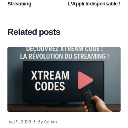
Streaming
L’Appli Indispensable !
Related posts
mai 9, 2026
/
By
Admin