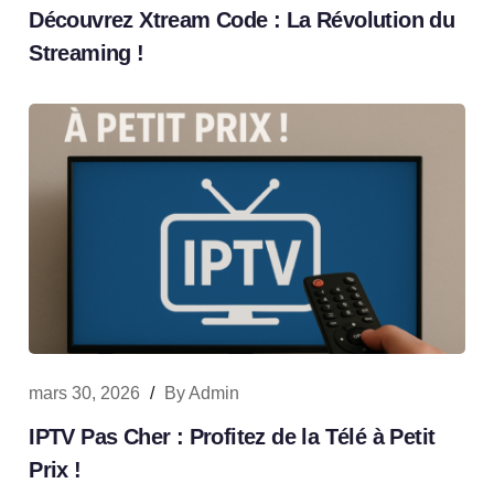
Découvrez Xtream Code : La Révolution du
Streaming !
mars 30, 2026
/
By
Admin
IPTV Pas Cher : Profitez de la Télé à Petit
Prix !