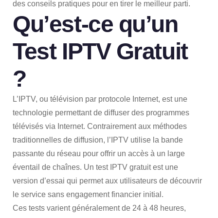
des conseils pratiques pour en tirer le meilleur parti.
Qu’est-ce qu’un
Test IPTV Gratuit
?
L’IPTV, ou télévision par protocole Internet, est une
technologie permettant de diffuser des programmes
télévisés via Internet. Contrairement aux méthodes
traditionnelles de diffusion, l’IPTV utilise la bande
passante du réseau pour offrir un accès à un large
éventail de chaînes. Un test IPTV gratuit est une
version d’essai qui permet aux utilisateurs de découvrir
le service sans engagement financier initial.
Ces tests varient généralement de 24 à 48 heures,