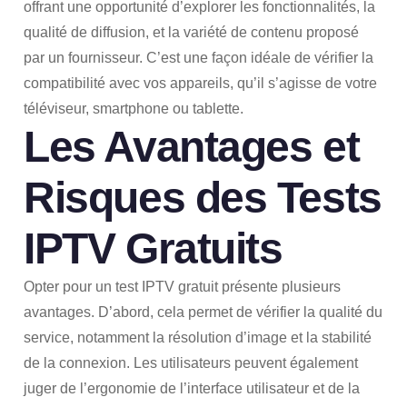
offrant une opportunité d’explorer les fonctionnalités, la
qualité de diffusion, et la variété de contenu proposé
par un fournisseur. C’est une façon idéale de vérifier la
compatibilité avec vos appareils, qu’il s’agisse de votre
téléviseur, smartphone ou tablette.
Les Avantages et
Risques des Tests
IPTV Gratuits
Opter pour un test IPTV gratuit présente plusieurs
avantages. D’abord, cela permet de vérifier la qualité du
service, notamment la résolution d’image et la stabilité
de la connexion. Les utilisateurs peuvent également
juger de l’ergonomie de l’interface utilisateur et de la