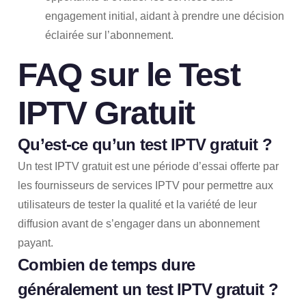
engagement initial, aidant à prendre une décision
éclairée sur l’abonnement.
FAQ sur le Test
IPTV Gratuit
Qu’est-ce qu’un test IPTV gratuit ?
Un test IPTV gratuit est une période d’essai offerte par
les fournisseurs de services IPTV pour permettre aux
utilisateurs de tester la qualité et la variété de leur
diffusion avant de s’engager dans un abonnement
payant.
Combien de temps dure
généralement un test IPTV gratuit ?