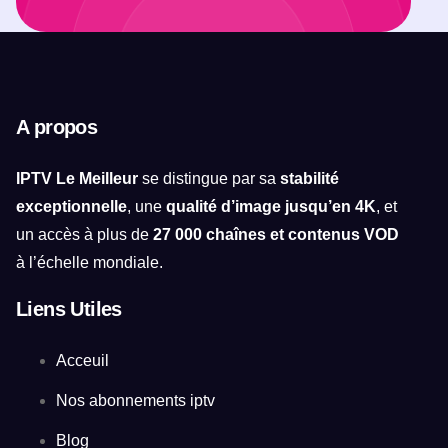
A propos
IPTV Le Meilleur
se distingue par sa
stabilité
exceptionnelle
, une
qualité d’image jusqu’en 4K
, et
un accès à plus de
27 000 chaînes et contenus VOD
à l’échelle mondiale.
Liens Utiles
Acceuil
Nos abonnements iptv
Blog