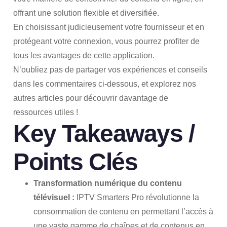
offrant une solution flexible et diversifiée.
En choisissant judicieusement votre fournisseur et en
protégeant votre connexion, vous pourrez profiter de
tous les avantages de cette application.
N’oubliez pas de partager vos expériences et conseils
dans les commentaires ci-dessous, et explorez nos
autres articles pour découvrir davantage de
ressources utiles !
Key Takeaways /
Points Clés
Transformation numérique du contenu
télévisuel :
IPTV Smarters Pro révolutionne la
consommation de contenu en permettant l’accès à
une vaste gamme de chaînes et de contenus en