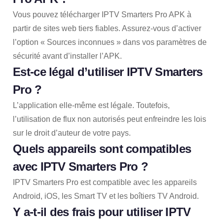
Vous pouvez télécharger IPTV Smarters Pro APK à
partir de sites web tiers fiables. Assurez-vous d’activer
l’option « Sources inconnues » dans vos paramètres de
sécurité avant d’installer l’APK.
Est-ce légal d’utiliser IPTV Smarters
Pro ?
L’application elle-même est légale. Toutefois,
l’utilisation de flux non autorisés peut enfreindre les lois
sur le droit d’auteur de votre pays.
Quels appareils sont compatibles
avec IPTV Smarters Pro ?
IPTV Smarters Pro est compatible avec les appareils
Android, iOS, les Smart TV et les boîtiers TV Android.
Y a-t-il des frais pour utiliser IPTV