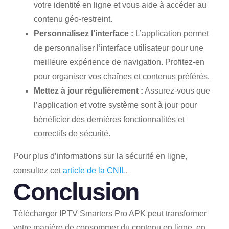
votre identité en ligne et vous aide à accéder au
contenu géo-restreint.
Personnalisez l’interface :
L’application permet
de personnaliser l’interface utilisateur pour une
meilleure expérience de navigation. Profitez-en
pour organiser vos chaînes et contenus préférés.
Mettez à jour régulièrement :
Assurez-vous que
l’application et votre système sont à jour pour
bénéficier des dernières fonctionnalités et
correctifs de sécurité.
Pour plus d’informations sur la sécurité en ligne,
consultez cet
article de la CNIL
.
Conclusion
Télécharger IPTV Smarters Pro APK peut transformer
votre manière de consommer du contenu en ligne, en