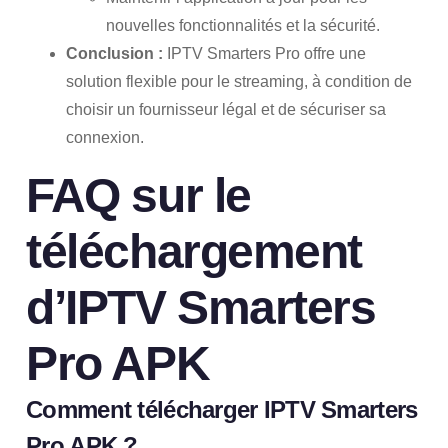
nouvelles fonctionnalités et la sécurité.
Conclusion :
IPTV Smarters Pro offre une
solution flexible pour le streaming, à condition de
choisir un fournisseur légal et de sécuriser sa
connexion.
FAQ sur le
téléchargement
d’IPTV Smarters
Pro APK
Comment télécharger IPTV Smarters
Pro APK ?