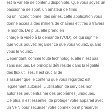
est la variété de contenu disponible. Que vous soyez un
passionné de sport, un amateur de films
ou un inconditionnel des séries, cette application vous
donne accès à des milliers de chaînes et titres à travers
le monde. De plus, elle prend en
charge la vidéo à la demande (VOD), ce qui signifie
que vous pouvez regarder ce que vous voulez, quand
vous le voulez.
Cependant, comme toute technologie, elle n’est pas
sans risques. Le principal défi réside dans la légalité
des flux utilisés. Il est crucial de
s’assurer que le contenu que vous regardez est
légalement autorisé. L’utilisation de services non
autorisés peut entraîner des problèmes juridiques.
De plus, il est essentiel de protéger votre appareil avec
un VPN pour sécuriser votre connexion et préserver