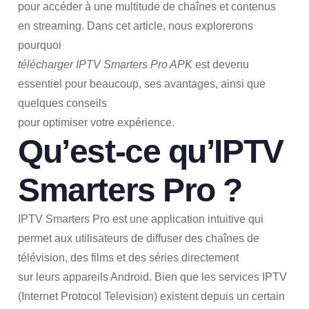
pour accéder à une multitude de chaînes et contenus
en streaming. Dans cet article, nous explorerons
pourquoi
télécharger IPTV Smarters Pro APK
est devenu
essentiel pour beaucoup, ses avantages, ainsi que
quelques conseils
pour optimiser votre expérience.
Qu’est-ce qu’IPTV
Smarters Pro ?
IPTV Smarters Pro est une application intuitive qui
permet aux utilisateurs de diffuser des chaînes de
télévision, des films et des séries directement
sur leurs appareils Android. Bien que les services IPTV
(Internet Protocol Television) existent depuis un certain