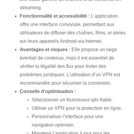
streaming.
Fonctionnalité et accessibilité :
L’application
offre une interface conviviale, permettant aux
utilisateurs de diffuser des chaînes, films, et séries
sur leurs appareils Android via Internet.
Avantages et risques :
Elle propose un large
éventail de contenus, mais il est essentiel de
vérifier la légalité des flux pour éviter des
problèmes juridiques. L’utilisation d’un VPN est
recommandée pour sécuriser la connexion.
Conseils d’optimisation :
Sélectionner un
fournisseur iptv
fiable.
Utiliser un VPN pour la protection en ligne.
Personnaliser l’interface pour une
navigation optimale.
Maintenir l’application à jour pour les