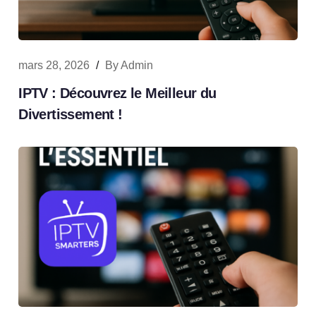
mars 28, 2026
/
By
Admin
IPTV : Découvrez le Meilleur du
Divertissement !