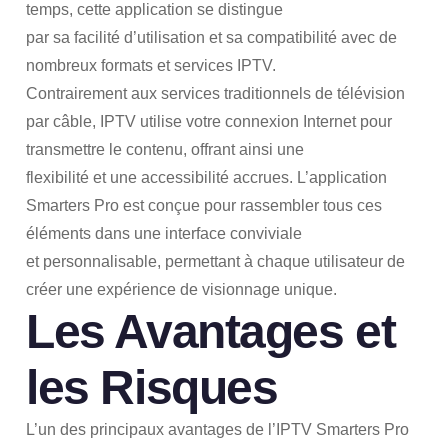
temps, cette application se distingue
par sa facilité d’utilisation et sa compatibilité avec de
nombreux formats et services IPTV.
Contrairement aux services traditionnels de télévision
par câble, IPTV utilise votre connexion Internet pour
transmettre le contenu, offrant ainsi une
flexibilité et une accessibilité accrues. L’application
Smarters Pro est conçue pour rassembler tous ces
éléments dans une interface conviviale
et personnalisable, permettant à chaque utilisateur de
créer une expérience de visionnage unique.
Les Avantages et
les Risques
L’un des principaux avantages de l’IPTV Smarters Pro