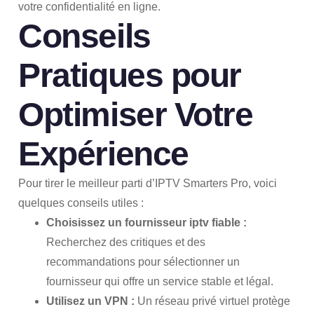
votre confidentialité en ligne.
Conseils
Pratiques pour
Optimiser Votre
Expérience
Pour tirer le meilleur parti d’IPTV Smarters Pro, voici
quelques conseils utiles :
Choisissez un
fournisseur iptv
fiable :
Recherchez des critiques et des
recommandations pour sélectionner un
fournisseur qui offre un service stable et légal.
Utilisez un VPN :
Un réseau privé virtuel protège