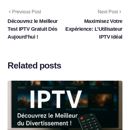
Previous Post
Next Post
Découvrez le Meilleur
Maximisez Votre
Test IPTV Gratuit Dès
Expérience: L’Utilisateur
Aujourd’hui !
IPTV Idéal
Related posts