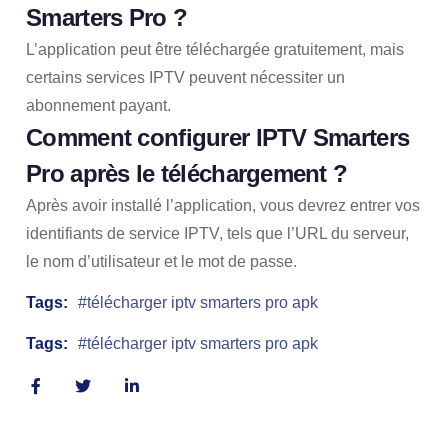
Smarters Pro ?
L’application peut être téléchargée gratuitement, mais
certains services IPTV peuvent nécessiter un
abonnement payant.
Comment configurer IPTV Smarters
Pro après le téléchargement ?
Après avoir installé l’application, vous devrez entrer vos
identifiants de service IPTV, tels que l’URL du serveur,
le nom d’utilisateur et le mot de passe.
Tags:
télécharger iptv smarters pro apk
Tags:
télécharger iptv smarters pro apk