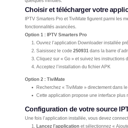
quelques minutes.
Choisir et télécharger votre appli
IPTV Smarters Pro et TiviMate figurent parmi les me
fonctionnalités avancées.
Option 1 : IPTV Smarters Pro
Ouvrez l’application Downloader installée 
Saisissez le code
250931
dans la barre d’ad
Cliquez sur « Go » et suivez les instructions d
Acceptez l’installation du fichier APK
Option 2 : TiviMate
Recherchez « TiviMate » directement dans le
Cette application propose une interface plus
Configuration de votre source IP
Une fois l’application installée, vous devez connect
Lancez l’application
et sélectionnez « Ajoute