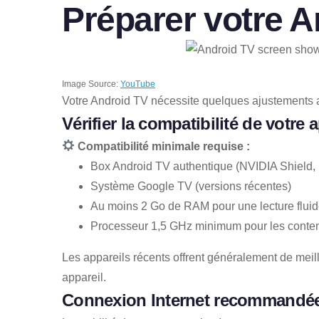
Préparer votre An
Image Source:
YouTube
Votre Android TV nécessite quelques ajustements ava
Vérifier la compatibilité de votre 
Compatibilité minimale requise :
Box Android TV authentique (NVIDIA Shield, 
Système Google TV (versions récentes)
Au moins 2 Go de RAM
pour une lecture flui
Processeur 1,5 GHz minimum pour les cont
Les appareils récents offrent généralement de meil
appareil.
Connexion Internet recommandé