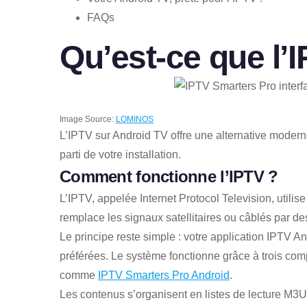
FAQs
Qu’est-ce que l’
Image Source:
LOMINOS
L’IPTV sur Android TV offre une alternative moderne
parti de votre installation.
Comment fonctionne l’IPTV ?
L’IPTV, appelée Internet Protocol Television, utilis
remplace les signaux satellitaires ou câblés par des
Le principe reste simple : votre application IPTV A
préférées. Le système fonctionne grâce à trois comp
comme
IPTV Smarters Pro Android
.
Les contenus s’organisent en listes de lecture M3U 