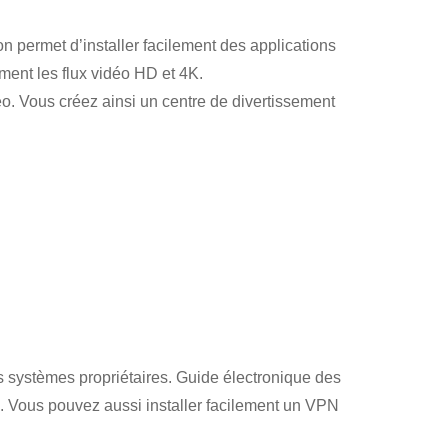
 permet d’installer facilement des applications
ment les flux vidéo HD et 4K.
. Vous créez ainsi un centre de divertissement
s systèmes propriétaires. Guide électronique des
. Vous pouvez aussi installer facilement un VPN