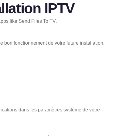
llation IPTV
 bon fonctionnement de votre future installation.
fications dans les paramètres système de votre