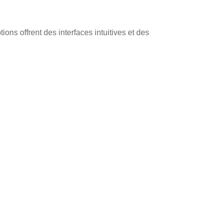
ons offrent des interfaces intuitives et des