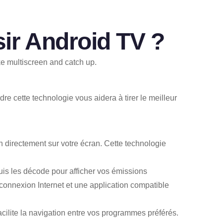
sir Android TV ?
e cette technologie vous aidera à tirer le meilleur
on directement sur votre écran. Cette technologie
puis les décode pour afficher vos émissions
 connexion Internet et une application compatible
acilite la navigation entre vos programmes préférés.