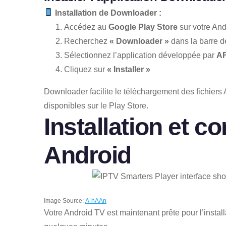
Installation de Downloader :
Accédez au
Google Play Store
sur votre An
Recherchez
« Downloader »
dans la barre d
Sélectionnez l’application développée par
A
Cliquez sur
« Installer »
Downloader facilite le téléchargement des fichiers
disponibles sur le Play Store.
Installation et c
Android
Image Source:
A-hAAn
Votre Android TV est maintenant prête pour l’insta