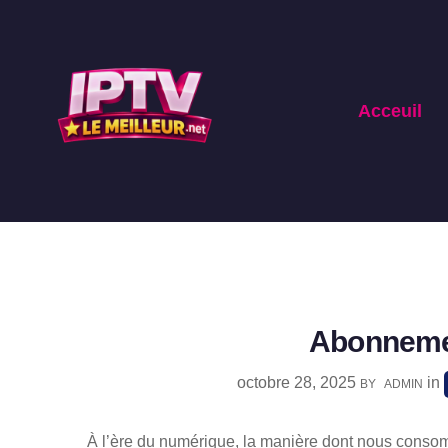
Acceuil
Abonnement
octobre 28, 2025
in
BY
ADMIN
À l’ère du numérique, la manière dont nous consom