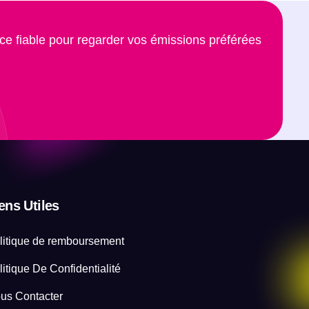
ce fiable pour regarder vos émissions préférées
ens Utiles
litique de remboursement
litique De Confidentialité
us Contacter