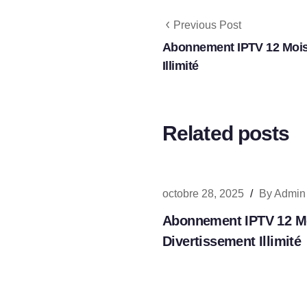
Previous Post
Abonnement IPTV 12 Mois
Illimité
Related posts
octobre 28, 2025
/
By
Admin
Abonnement IPTV 12 Mo
Divertissement Illimité