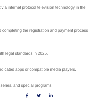
ia internet protocol television technology in the
nd completing the registration and payment process
th legal standards in 2025.
dicated apps or compatible media players.
 series, and special programs.