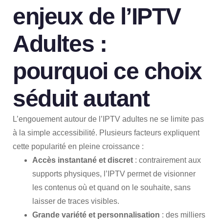
enjeux de l’IPTV
Adultes :
pourquoi ce choix
séduit autant
L’engouement autour de l’IPTV adultes ne se limite pas
à la simple accessibilité. Plusieurs facteurs expliquent
cette popularité en pleine croissance :
Accès instantané et discret
: contrairement aux
supports physiques, l’IPTV permet de visionner
les contenus où et quand on le souhaite, sans
laisser de traces visibles.
Grande variété et personnalisation
: des milliers