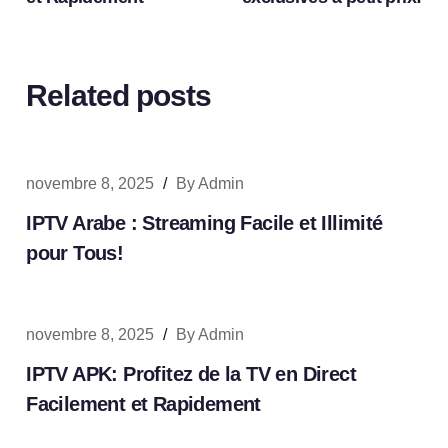
Related posts
novembre 8, 2025
/
By
Admin
IPTV Arabe : Streaming Facile et Illimité
pour Tous!
novembre 8, 2025
/
By
Admin
IPTV APK: Profitez de la TV en Direct
Facilement et Rapidement