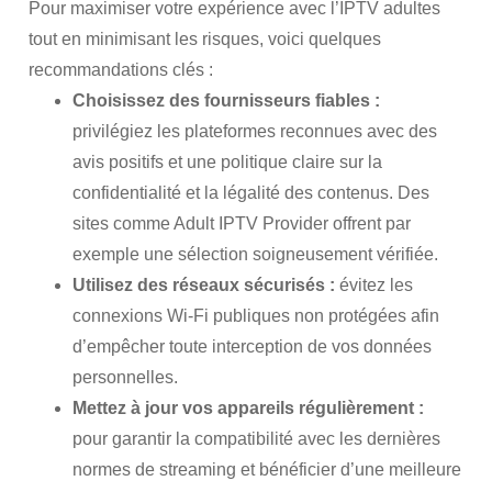
Pour maximiser votre expérience avec l’IPTV adultes
tout en minimisant les risques, voici quelques
recommandations clés :
Choisissez des fournisseurs fiables :
privilégiez les plateformes reconnues avec des
avis positifs et une politique claire sur la
confidentialité et la légalité des contenus. Des
sites comme
Adult IPTV Provider
offrent par
exemple une sélection soigneusement vérifiée.
Utilisez des réseaux sécurisés :
évitez les
connexions Wi-Fi publiques non protégées afin
d’empêcher toute interception de vos données
personnelles.
Mettez à jour vos appareils régulièrement :
pour garantir la compatibilité avec les dernières
normes de streaming et bénéficier d’une meilleure