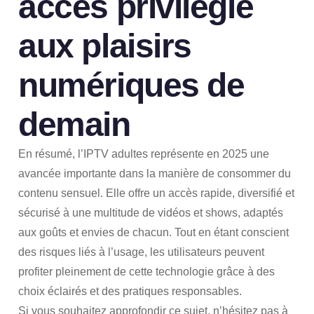
accès privilégié
aux plaisirs
numériques de
demain
En résumé, l’IPTV adultes représente en 2025 une
avancée importante dans la manière de consommer du
contenu sensuel. Elle offre un accès rapide, diversifié et
sécurisé à une multitude de vidéos et shows, adaptés
aux goûts et envies de chacun. Tout en étant conscient
des risques liés à l’usage, les utilisateurs peuvent
profiter pleinement de cette technologie grâce à des
choix éclairés et des pratiques responsables.
Si vous souhaitez approfondir ce sujet, n’hésitez pas à