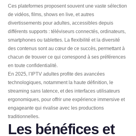
Ces plateformes proposent souvent une vaste sélection
de vidéos, films, shows en live, et autres
divertissements pour adultes, accessibles depuis
différents supports : téléviseurs connectés, ordinateurs,
smartphones ou tablettes. La flexibilité et la diversité
des contenus sont au cœur de ce succès, permettant à
chacun de trouver ce qui correspond à ses préférences
en toute confidentialité.
En 2025, l’IPTV adultes profite des avancées
technologiques, notamment la haute définition, le
streaming sans latence, et des interfaces utilisateurs
ergonomiques, pour offrir une expérience immersive et
engageante qui rivalise avec les productions
traditionnelles.
Les bénéfices et