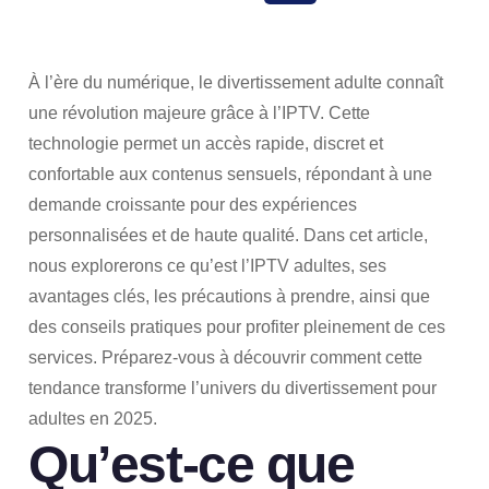
SHARE
À l’ère du numérique, le divertissement adulte connaît
une révolution majeure grâce à l’IPTV. Cette
technologie permet un accès rapide, discret et
confortable aux contenus sensuels, répondant à une
demande croissante pour des expériences
personnalisées et de haute qualité. Dans cet article,
nous explorerons ce qu’est l’IPTV adultes, ses
avantages clés, les précautions à prendre, ainsi que
des conseils pratiques pour profiter pleinement de ces
services. Préparez-vous à découvrir comment cette
tendance transforme l’univers du divertissement pour
adultes en 2025.
Qu’est-ce que