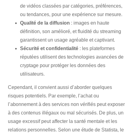
de vidéos classées par catégories, préférences,
ou tendances, pour une expérience sur mesure.
Qualité de la diffusion
: images en haute
définition, son amélioré, et fluidité du streaming
garantissent un usage agréable et captivant.
Sécurité et confidentialité
: les plateformes
réputées utilisent des technologies avancées de
cryptage pour protéger les données des
utilisateurs.
Cependant, il convient aussi d’aborder quelques
risques potentiels. Par exemple, l’achat ou
l’abonnement à des services non vérifiés peut exposer
à des contenus illégaux ou mal sécurisés. De plus, un
usage excessif peut affecter la santé mentale et les
relations personnelles. Selon une étude de Statista, le