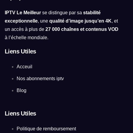
IPTV Le Meilleur
se distingue par sa
stabilité
exceptionnelle
, une
qualité d’image jusqu’en 4K
, et
un accès à plus de
27 000 chaînes et contenus VOD
à l’échelle mondiale.
Liens Utiles
Acceuil
Nos abonnements iptv
Blog
Liens Utiles
Politique de remboursement