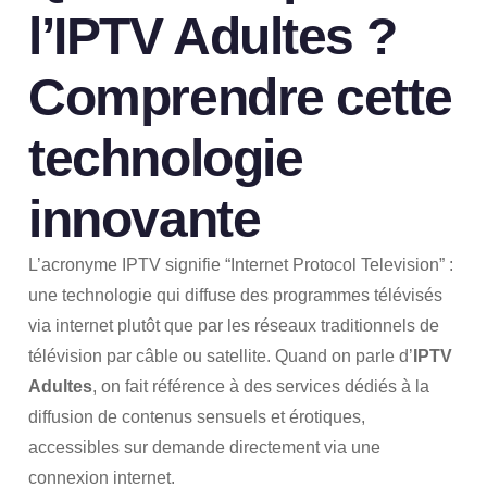
l’IPTV Adultes ?
Comprendre cette
technologie
innovante
L’acronyme IPTV signifie “Internet Protocol Television” :
une technologie qui diffuse des programmes télévisés
via internet plutôt que par les réseaux traditionnels de
télévision par câble ou satellite. Quand on parle d’
IPTV
Adultes
, on fait référence à des services dédiés à la
diffusion de contenus sensuels et érotiques,
accessibles sur demande directement via une
connexion internet.