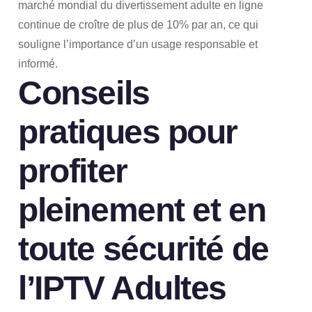
marché mondial du divertissement adulte en ligne
continue de croître de plus de 10% par an, ce qui
souligne l’importance d’un usage responsable et
informé.
Conseils
pratiques pour
profiter
pleinement et en
toute sécurité de
l’IPTV Adultes