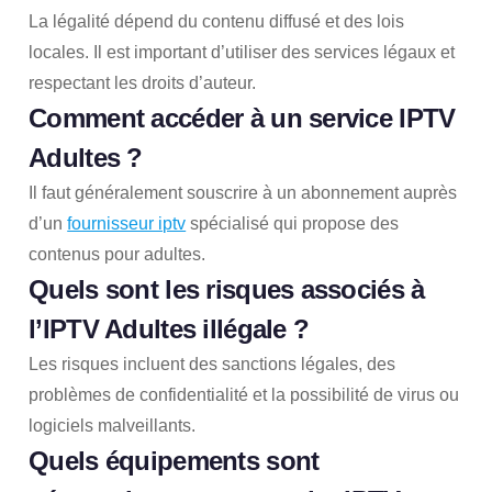
La légalité dépend du contenu diffusé et des lois
locales. Il est important d’utiliser des services légaux et
respectant les droits d’auteur.
Comment accéder à un service IPTV
Adultes ?
Il faut généralement souscrire à un abonnement auprès
d’un
fournisseur iptv
spécialisé qui propose des
contenus pour adultes.
Quels sont les risques associés à
l’IPTV Adultes illégale ?
Les risques incluent des sanctions légales, des
problèmes de confidentialité et la possibilité de virus ou
logiciels malveillants.
Quels équipements sont