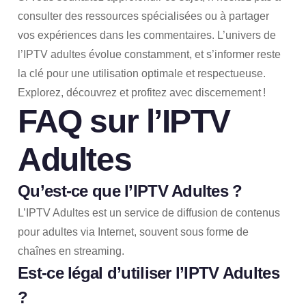
consulter des ressources spécialisées ou à partager
vos expériences dans les commentaires. L’univers de
l’IPTV adultes évolue constamment, et s’informer reste
la clé pour une utilisation optimale et respectueuse.
Explorez, découvrez et profitez avec discernement !
FAQ sur l’IPTV
Adultes
Qu’est-ce que l’IPTV Adultes ?
L’IPTV Adultes est un service de diffusion de contenus
pour adultes via Internet, souvent sous forme de
chaînes en streaming.
Est-ce légal d’utiliser l’IPTV Adultes
?