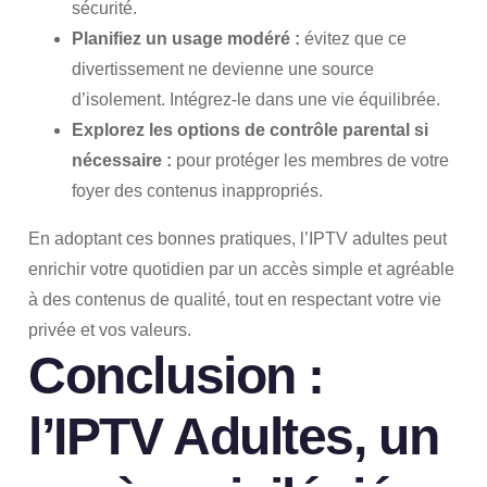
sécurité.
Planifiez un usage modéré :
évitez que ce
divertissement ne devienne une source
d’isolement. Intégrez-le dans une vie équilibrée.
Explorez les options de contrôle parental si
nécessaire :
pour protéger les membres de votre
foyer des contenus inappropriés.
En adoptant ces bonnes pratiques, l’IPTV adultes peut
enrichir votre quotidien par un accès simple et agréable
à des contenus de qualité, tout en respectant votre vie
privée et vos valeurs.
Conclusion :
l’IPTV Adultes, un