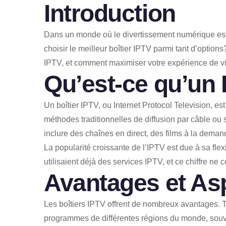
Introduction
Dans un monde où le divertissement numérique est
choisir le meilleur boîtier IPTV parmi tant d’option
IPTV, et comment maximiser votre expérience de v
Qu’est-ce qu’un 
Un boîtier IPTV, ou Internet Protocol Television, es
méthodes traditionnelles de diffusion par câble ou s
inclure des chaînes en direct, des films à la deman
La popularité croissante de l’IPTV est due à sa flex
utilisaient déjà des services IPTV, et ce chiffre ne c
Avantages et Asp
Les boîtiers IPTV offrent de nombreux avantages. T
programmes de différentes régions du monde, souve