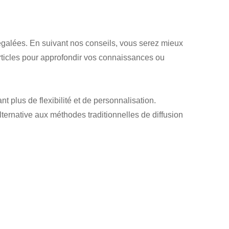
négalées. En suivant nos conseils, vous serez mieux
articles pour approfondir vos connaissances ou
 plus de flexibilité et de personnalisation.
 alternative aux méthodes traditionnelles de diffusion