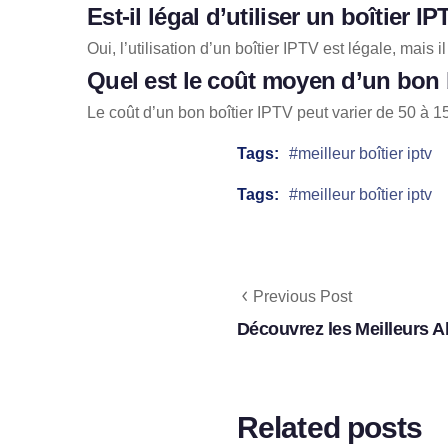
Est-il légal d’utiliser un boîtier I
Oui, l’utilisation d’un boîtier IPTV est légale, mais
Quel est le coût moyen d’un bon 
Le coût d’un bon boîtier IPTV peut varier de 50 à 1
Tags:
meilleur boîtier iptv
Tags:
meilleur boîtier iptv
Previous Post
Découvrez les Meilleurs 
Related posts