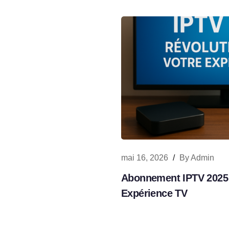
mai 16, 2026
/
By
Admin
Abonnement IPTV 2025 
Expérience TV