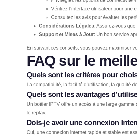
Privilégiez les options de connectivité W
Vérifiez l’interface utilisateur pour une 
Consultez les avis pour évaluer les perfo
Considérations Légales
: Assurez-vous que v
Support et Mises à Jour
: Un bon service apr
En suivant ces conseils, vous pouvez maximiser vot
FAQ sur le meille
Quels sont les critères pour choisi
La compatibilité, la facilité d’utilisation, la qualité
Quels sont les avantages d’utilise
Un boîtier IPTV offre un accès à une large gamme 
le replay.
Dois-je avoir une connexion Intern
Oui, une connexion Internet rapide et stable est ess