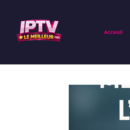
Acceuil