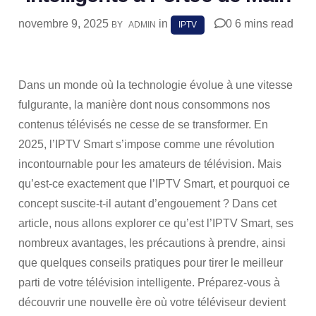
novembre 9, 2025
in
0
6 mins read
BY
ADMIN
IPTV
SHARE
Dans un monde où la technologie évolue à une vitesse
fulgurante, la manière dont nous consommons nos
contenus télévisés ne cesse de se transformer. En
2025, l’IPTV Smart s’impose comme une révolution
incontournable pour les amateurs de télévision. Mais
qu’est-ce exactement que l’IPTV Smart, et pourquoi ce
concept suscite-t-il autant d’engouement ? Dans cet
article, nous allons explorer ce qu’est l’IPTV Smart, ses
nombreux avantages, les précautions à prendre, ainsi
que quelques conseils pratiques pour tirer le meilleur
parti de votre télévision intelligente. Préparez-vous à
découvrir une nouvelle ère où votre téléviseur devient