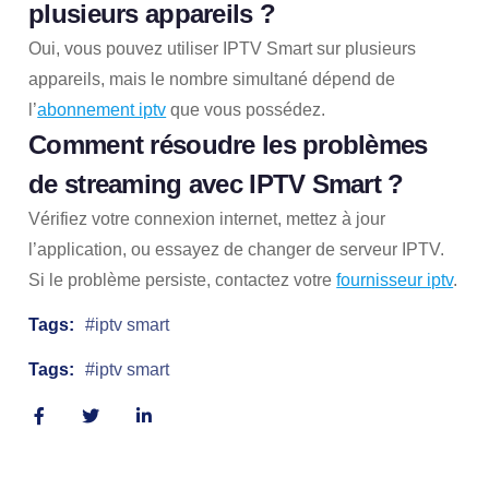
plusieurs appareils ?
Oui, vous pouvez utiliser IPTV Smart sur plusieurs
appareils, mais le nombre simultané dépend de
l’
abonnement iptv
que vous possédez.
Comment résoudre les problèmes
de streaming avec IPTV Smart ?
Vérifiez votre connexion internet, mettez à jour
l’application, ou essayez de changer de serveur IPTV.
Si le problème persiste, contactez votre
fournisseur iptv
.
Tags:
iptv smart
Tags:
iptv smart