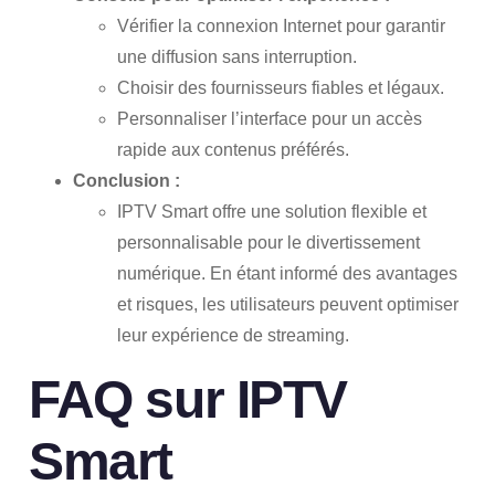
Vérifier la connexion Internet pour garantir
une diffusion sans interruption.
Choisir des fournisseurs fiables et légaux.
Personnaliser l’interface pour un accès
rapide aux contenus préférés.
Conclusion :
IPTV Smart offre une solution flexible et
personnalisable pour le divertissement
numérique. En étant informé des avantages
et risques, les utilisateurs peuvent optimiser
leur expérience de streaming.
FAQ sur IPTV
Smart