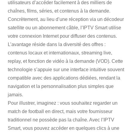
utilisateurs d’accéder facilement à des milliers de
chaînes, films, séries, et contenus à la demande.
Concrètement, au lieu d’une réception via un décodeur
satellite ou un abonnement câble, l’IPTV Smart utilise
votre connexion Internet pour diffuser des contenus.
L’avantage réside dans la diversité des offres :
contenus locaux et internationaux, streaming live,
replay, et fonction de vidéo à la demande (VOD). Cette
technologie s’appuie sur une interface intuitive souvent
compatible avec des applications dédiées, rendant la
navigation et la personnalisation plus simples que
jamais.
Pour illustrer, imaginez : vous souhaitez regarder un
match de football en direct, mais votre fournisseur
traditionnel ne possède pas la chaîne. Avec l’IPTV
Smart, vous pouvez accéder en quelques clics à une