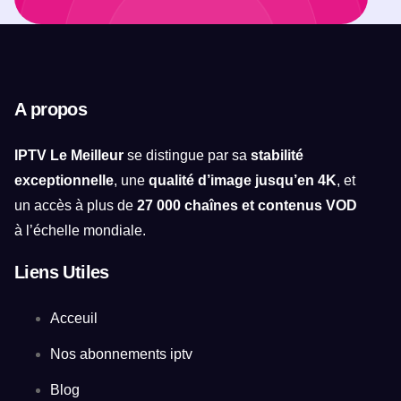
A propos
IPTV Le Meilleur
se distingue par sa
stabilité
exceptionnelle
, une
qualité d’image jusqu’en 4K
, et
un accès à plus de
27 000 chaînes et contenus VOD
à l’échelle mondiale.
Liens Utiles
Acceuil
Nos abonnements iptv
Blog