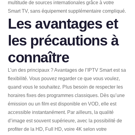
multitude de sources internationales grâce à votre
Smart TV, sans équipement supplémentaire compliqué.
Les avantages et
les précautions à
connaître
L’un des principaux ? Avantages de l’IPTV Smart est sa
flexibilité. Vous pouvez regarder ce que vous voulez,
quand vous le souhaitez. Plus besoin de respecter les
horaires fixes des programmes classiques. Dès qu’une
émission ou un film est disponible en VOD, elle est
accessible instantanément. Par ailleurs, la qualité
d’image est souvent supérieure, avec la possibilité de
profiter de la HD, Full HD, voire 4K selon votre