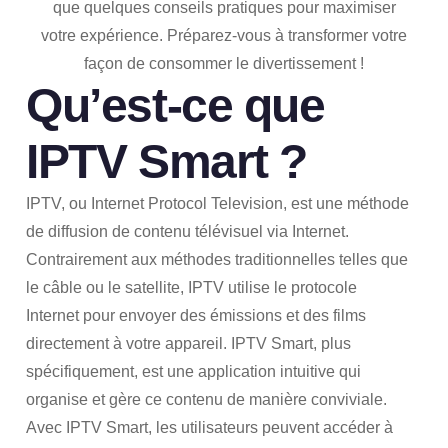
que quelques conseils pratiques pour maximiser
votre expérience. Préparez-vous à transformer votre
façon de consommer le divertissement !
Qu’est-ce que
IPTV Smart ?
IPTV, ou Internet Protocol Television, est une méthode
de diffusion de contenu télévisuel via Internet.
Contrairement aux méthodes traditionnelles telles que
le câble ou le satellite, IPTV utilise le protocole
Internet pour envoyer des émissions et des films
directement à votre appareil. IPTV Smart, plus
spécifiquement, est une application intuitive qui
organise et gère ce contenu de manière conviviale.
Avec IPTV Smart, les utilisateurs peuvent accéder à