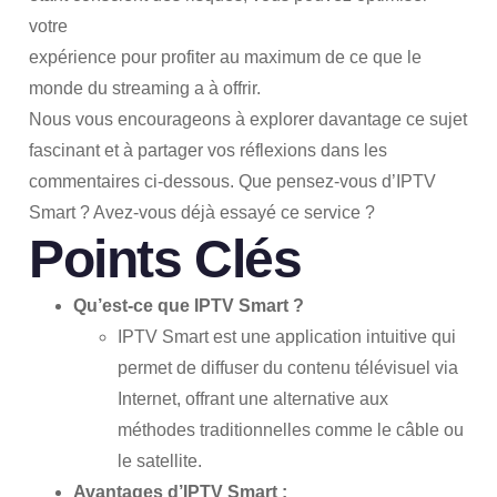
votre
expérience pour profiter au maximum de ce que le
monde du streaming a à offrir.
Nous vous encourageons à explorer davantage ce sujet
fascinant et à partager vos réflexions dans les
commentaires ci-dessous. Que pensez-vous d’IPTV
Smart ? Avez-vous déjà essayé ce service ?
Points Clés
Qu’est-ce que IPTV Smart ?
IPTV Smart est une application intuitive qui
permet de diffuser du contenu télévisuel via
Internet, offrant une alternative aux
méthodes traditionnelles comme le câble ou
le satellite.
Avantages d’IPTV Smart :