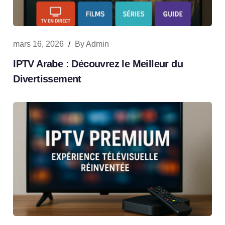
mars 16, 2026
/
By
Admin
IPTV Arabe : Découvrez le Meilleur du
Divertissement