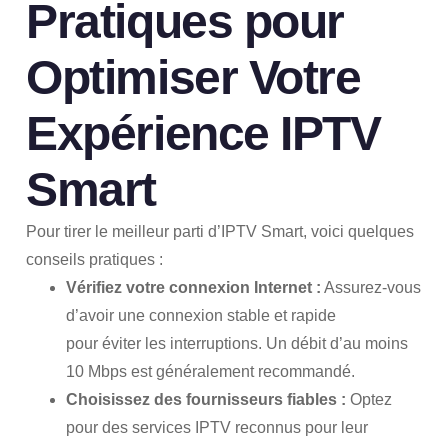
Pratiques pour
Optimiser Votre
Expérience IPTV
Smart
Pour tirer le meilleur parti d’IPTV Smart, voici quelques
conseils pratiques :
Vérifiez votre connexion Internet :
Assurez-vous
d’avoir une connexion stable et rapide
pour éviter les interruptions. Un débit d’au moins
10 Mbps est généralement recommandé.
Choisissez des fournisseurs fiables :
Optez
pour des services IPTV reconnus pour leur