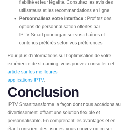
fiabilité et leur légalité. Consultez les avis des
utilisateurs et les recommandations en ligne.
Personnalisez votre interface :
Profitez des
options de personnalisation offertes par
IPTV Smart pour organiser vos chaînes et
contenus préférés selon vos préférences.
Pour plus d’informations sur l’optimisation de votre
expérience de streaming, vous pouvez consulter cet
article sur les meilleures
applications IPTV
.
Conclusion
IPTV Smart transforme la façon dont nous accédons au
divertissement, offrant une solution flexible et
personnalisable. En comprenant les avantages et en
étant conscient des risques, vous pouvez optimiser