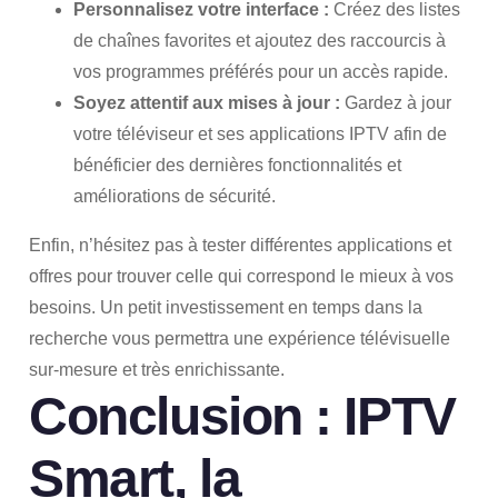
Personnalisez votre interface :
Créez des listes
de chaînes favorites et ajoutez des raccourcis à
vos programmes préférés pour un accès rapide.
Soyez attentif aux mises à jour :
Gardez à jour
votre téléviseur et ses applications IPTV afin de
bénéficier des dernières fonctionnalités et
améliorations de sécurité.
Enfin, n’hésitez pas à tester différentes applications et
offres pour trouver celle qui correspond le mieux à vos
besoins. Un petit investissement en temps dans la
recherche vous permettra une expérience télévisuelle
sur-mesure et très enrichissante.
Conclusion : IPTV
Smart, la