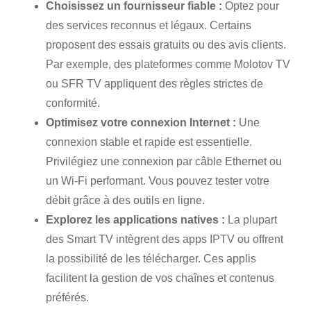
Choisissez un fournisseur fiable :
Optez pour
des services reconnus et légaux. Certains
proposent des essais gratuits ou des avis clients.
Par exemple, des plateformes comme Molotov TV
ou SFR TV appliquent des règles strictes de
conformité.
Optimisez votre connexion Internet :
Une
connexion stable et rapide est essentielle.
Privilégiez une connexion par câble Ethernet ou
un Wi-Fi performant. Vous pouvez tester votre
débit grâce à des outils en ligne.
Explorez les applications natives :
La plupart
des Smart TV intègrent des apps IPTV ou offrent
la possibilité de les télécharger. Ces applis
facilitent la gestion de vos chaînes et contenus
préférés.