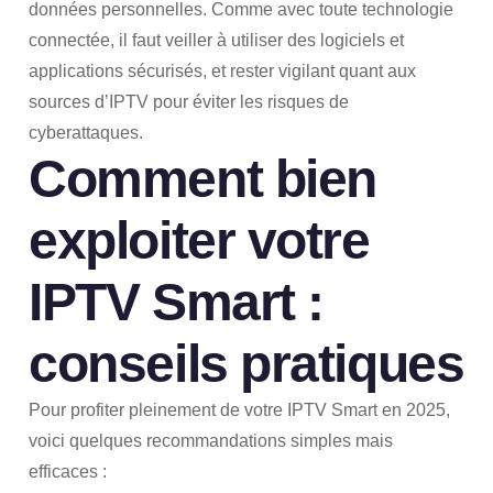
données personnelles. Comme avec toute technologie
connectée, il faut veiller à utiliser des logiciels et
applications sécurisés, et rester vigilant quant aux
sources d’IPTV pour éviter les risques de
cyberattaques.
Comment bien
exploiter votre
IPTV Smart :
conseils pratiques
Pour profiter pleinement de votre IPTV Smart en 2025,
voici quelques recommandations simples mais
efficaces :