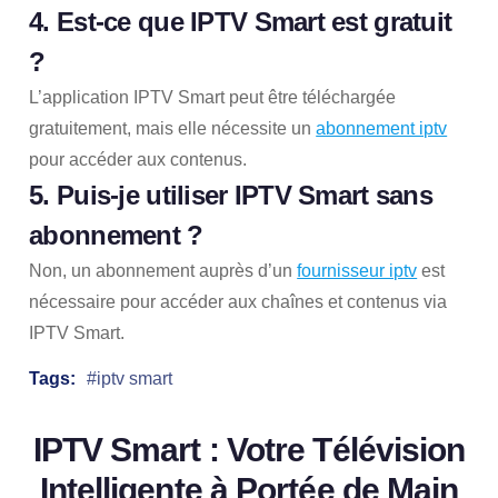
4. Est-ce que IPTV Smart est gratuit
?
L’application IPTV Smart peut être téléchargée
gratuitement, mais elle nécessite un
abonnement iptv
pour accéder aux contenus.
5. Puis-je utiliser IPTV Smart sans
abonnement ?
Non, un abonnement auprès d’un
fournisseur iptv
est
nécessaire pour accéder aux chaînes et contenus via
IPTV Smart.
Tags:
iptv smart
IPTV Smart : Votre Télévision
Intelligente à Portée de Main