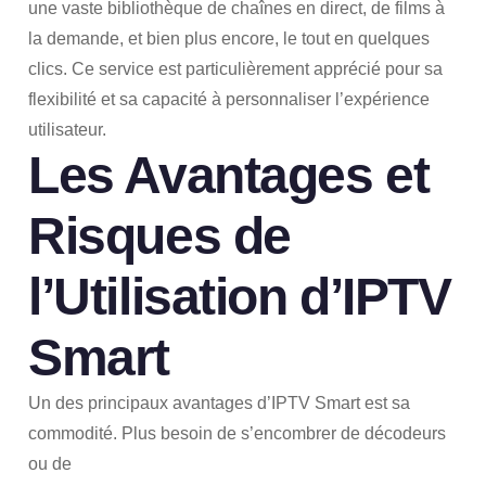
une vaste bibliothèque de chaînes en direct, de films à
la demande, et bien plus encore, le tout en quelques
clics. Ce service est particulièrement apprécié pour sa
flexibilité et sa capacité à personnaliser l’expérience
utilisateur.
Les Avantages et
Risques de
l’Utilisation d’IPTV
Smart
Un des principaux avantages d’IPTV Smart est sa
commodité. Plus besoin de s’encombrer de décodeurs
ou de