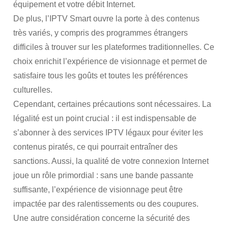
équipement et votre débit Internet.
De plus, l’IPTV Smart ouvre la porte à des contenus
très variés, y compris des programmes étrangers
difficiles à trouver sur les plateformes traditionnelles. Ce
choix enrichit l’expérience de visionnage et permet de
satisfaire tous les goûts et toutes les préférences
culturelles.
Cependant, certaines précautions sont nécessaires. La
légalité est un point crucial : il est indispensable de
s’abonner à des services IPTV légaux pour éviter les
contenus piratés, ce qui pourrait entraîner des
sanctions. Aussi, la qualité de votre connexion Internet
joue un rôle primordial : sans une bande passante
suffisante, l’expérience de visionnage peut être
impactée par des ralentissements ou des coupures.
Une autre considération concerne la sécurité des