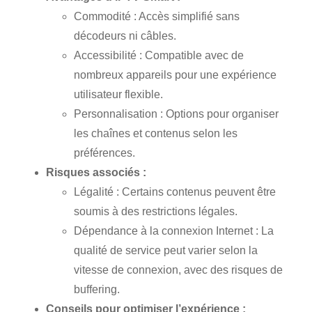
Commodité : Accès simplifié sans
décodeurs ni câbles.
Accessibilité : Compatible avec de
nombreux appareils pour une expérience
utilisateur flexible.
Personnalisation : Options pour organiser
les chaînes et contenus selon les
préférences.
Risques associés :
Légalité : Certains contenus peuvent être
soumis à des restrictions légales.
Dépendance à la connexion Internet : La
qualité de service peut varier selon la
vitesse de connexion, avec des risques de
buffering.
Conseils pour optimiser l’expérience :