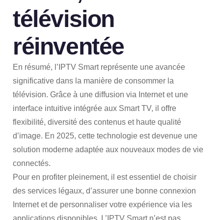
télévision
réinventée
En résumé, l’IPTV Smart représente une avancée
significative dans la manière de consommer la
télévision. Grâce à une diffusion via Internet et une
interface intuitive intégrée aux Smart TV, il offre
flexibilité, diversité des contenus et haute qualité
d’image. En 2025, cette technologie est devenue une
solution moderne adaptée aux nouveaux modes de vie
connectés.
Pour en profiter pleinement, il est essentiel de choisir
des services légaux, d’assurer une bonne connexion
Internet et de personnaliser votre expérience via les
applications disponibles. L’IPTV Smart n’est pas