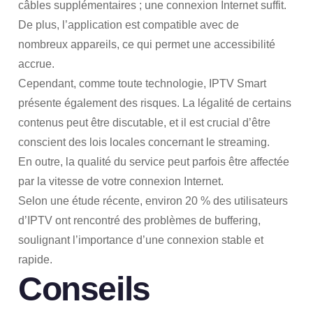
câbles supplémentaires ; une connexion Internet suffit.
De plus, l’application est compatible avec de
nombreux appareils, ce qui permet une accessibilité
accrue.
Cependant, comme toute technologie, IPTV Smart
présente également des risques. La légalité de certains
contenus peut être discutable, et il est crucial d’être
conscient des lois locales concernant le streaming.
En outre, la qualité du service peut parfois être affectée
par la vitesse de votre connexion Internet.
Selon une étude récente, environ 20 % des utilisateurs
d’IPTV ont rencontré des problèmes de buffering,
soulignant l’importance d’une connexion stable et
rapide.
Conseils