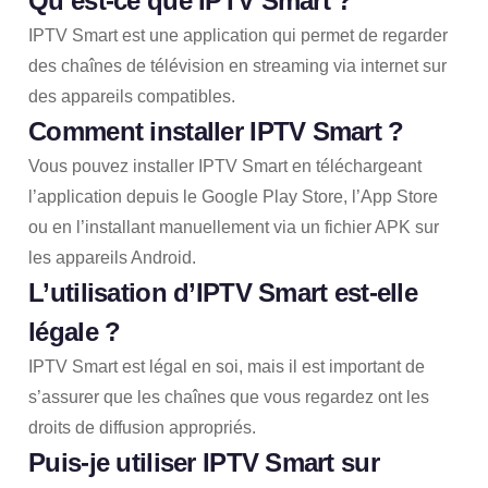
Qu’est-ce que IPTV Smart ?
IPTV Smart est une application qui permet de regarder
des chaînes de télévision en streaming via internet sur
des appareils compatibles.
Comment installer IPTV Smart ?
Vous pouvez installer IPTV Smart en téléchargeant
l’application depuis le Google Play Store, l’App Store
ou en l’installant manuellement via un fichier APK sur
les appareils Android.
L’utilisation d’IPTV Smart est-elle
légale ?
IPTV Smart est légal en soi, mais il est important de
s’assurer que les chaînes que vous regardez ont les
droits de diffusion appropriés.
Puis-je utiliser IPTV Smart sur