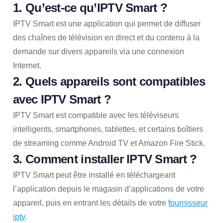
1. Qu’est-ce qu’IPTV Smart ?
IPTV Smart est une application qui permet de diffuser
des chaînes de télévision en direct et du contenu à la
demande sur divers appareils via une connexion
Internet.
2. Quels appareils sont compatibles
avec IPTV Smart ?
IPTV Smart est compatible avec les téléviseurs
intelligents, smartphones, tablettes, et certains boîtiers
de streaming comme Android TV et Amazon Fire Stick.
3. Comment installer IPTV Smart ?
IPTV Smart peut être installé en téléchargeant
l’application depuis le magasin d’applications de votre
appareil, puis en entrant les détails de votre
fournisseur
iptv
.