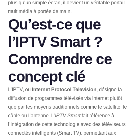
plus qu’un simple écran, il devient un véritable portail
multimédia à portée de main.
Qu’est-ce que
l’IPTV Smart ?
Comprendre ce
concept clé
L’IPTV, ou
Internet Protocol Television
, désigne la
diffusion de programmes télévisés via Internet plutôt
que par les moyens traditionnels comme le satellite, le
câble ou l’antenne. L’
IPTV Smart
fait référence à
l’intégration de cette technologie avec des téléviseurs
connectés intelligents (Smart TV), permettant aux