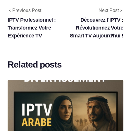
Previous Post
Next Post
IPTV Professionnel :
Découvrez l’IPTV :
Transformez Votre
Révolutionnez Votre
Expérience TV
Smart TV Aujourd’hui !
Related posts