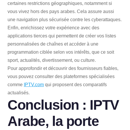
certaines restrictions géographiques, notamment si
vous vivez hors des pays arabes. Cela assure aussi
une navigation plus sécurisée contre les cyberattaques.
Enfin, enrichissez votre expérience avec des
applications tierces qui permettent de créer vos listes
personnalisées de chaînes et accéder à une
programmation ciblée selon vos intérêts, que ce soit
sport, actualités, divertissement, ou culture.
Pour approfondir et découvrir des fournisseurs fiables,
vous pouvez consulter des plateformes spécialisées
comme
IPTV.com
qui proposent des comparatifs
actualisés.
Conclusion : IPTV
Arabe, la porte