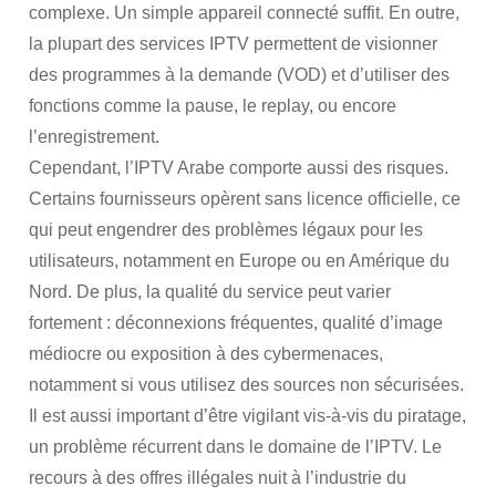
complexe. Un simple appareil connecté suffit. En outre,
la plupart des services IPTV permettent de visionner
des programmes à la demande (VOD) et d’utiliser des
fonctions comme la pause, le replay, ou encore
l’enregistrement.
Cependant, l’IPTV Arabe comporte aussi des risques.
Certains fournisseurs opèrent sans licence officielle, ce
qui peut engendrer des problèmes légaux pour les
utilisateurs, notamment en Europe ou en Amérique du
Nord. De plus, la qualité du service peut varier
fortement : déconnexions fréquentes, qualité d’image
médiocre ou exposition à des cybermenaces,
notamment si vous utilisez des sources non sécurisées.
Il est aussi important d’être vigilant vis-à-vis du piratage,
un problème récurrent dans le domaine de l’IPTV. Le
recours à des offres illégales nuit à l’industrie du