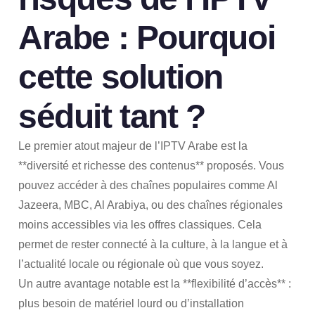
Arabe : Pourquoi
cette solution
séduit tant ?
Le premier atout majeur de l’IPTV Arabe est la
**diversité et richesse des contenus** proposés. Vous
pouvez accéder à des chaînes populaires comme Al
Jazeera, MBC, Al Arabiya, ou des chaînes régionales
moins accessibles via les offres classiques. Cela
permet de rester connecté à la culture, à la langue et à
l’actualité locale ou régionale où que vous soyez.
Un autre avantage notable est la **flexibilité d’accès** :
plus besoin de matériel lourd ou d’installation