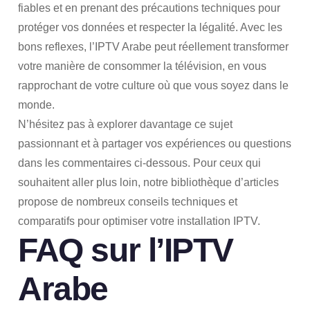
fiables et en prenant des précautions techniques pour
protéger vos données et respecter la légalité. Avec les
bons reflexes, l’IPTV Arabe peut réellement transformer
votre manière de consommer la télévision, en vous
rapprochant de votre culture où que vous soyez dans le
monde.
N’hésitez pas à explorer davantage ce sujet
passionnant et à partager vos expériences ou questions
dans les commentaires ci-dessous. Pour ceux qui
souhaitent aller plus loin, notre bibliothèque d’articles
propose de nombreux conseils techniques et
comparatifs pour optimiser votre installation IPTV.
FAQ sur l’IPTV
Arabe