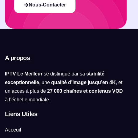
Nous-Contacter
A propos
IPTV Le Meilleur
se distingue par sa
stabilité
exceptionnelle
, une
qualité d’image jusqu’en 4K
, et
un accès à plus de
27 000 chaînes et contenus VOD
à l’échelle mondiale.
Liens Utiles
Acceuil