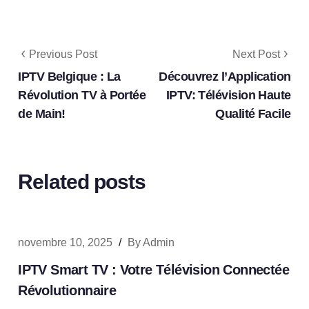
Previous Post
Next Post
IPTV Belgique : La
Découvrez l’Application
Révolution TV à Portée
IPTV: Télévision Haute
de Main!
Qualité Facile
Related posts
novembre 10, 2025
/
By
Admin
IPTV Smart TV : Votre Télévision Connectée
Révolutionnaire