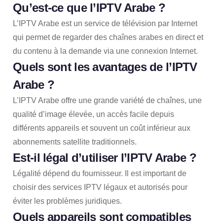
Qu’est-ce que l’IPTV Arabe ?
L’IPTV Arabe est un service de télévision par Internet
qui permet de regarder des chaînes arabes en direct et
du contenu à la demande via une connexion Internet.
Quels sont les avantages de l’IPTV
Arabe ?
L’IPTV Arabe offre une grande variété de chaînes, une
qualité d’image élevée, un accès facile depuis
différents appareils et souvent un coût inférieur aux
abonnements satellite traditionnels.
Est-il légal d’utiliser l’IPTV Arabe ?
Légalité dépend du fournisseur. Il est important de
choisir des services IPTV légaux et autorisés pour
éviter les problèmes juridiques.
Quels appareils sont compatibles