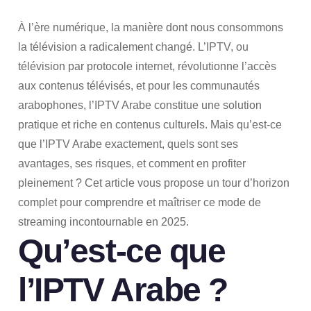
À l’ère numérique, la manière dont nous consommons
la télévision a radicalement changé. L’IPTV, ou
télévision par protocole internet, révolutionne l’accès
aux contenus télévisés, et pour les communautés
arabophones, l’IPTV Arabe constitue une solution
pratique et riche en contenus culturels. Mais qu’est-ce
que l’IPTV Arabe exactement, quels sont ses
avantages, ses risques, et comment en profiter
pleinement ? Cet article vous propose un tour d’horizon
complet pour comprendre et maîtriser ce mode de
streaming incontournable en 2025.
Qu’est-ce que
l’IPTV Arabe ?