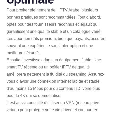
Pour profiter pleinement de l’IPTV Arabe, plusieurs
bonnes pratiques sont recommandées. Tout d’abord,
optez pour des fournisseurs reconnus et légaux qui
garantissent une qualité stable et un catalogue varié.
Les abonnements premium, bien que payants, assurent
souvent une expérience sans interruption et une
meilleure sécurité.
Ensuite, investissez dans un équipement fiable. Une
smart TV récente ou un boîtier IPTV de qualité
améliorera nettement la fluidité du streaming. Assurez-
vous d’avoir une connexion internet rapide et stable,
d’au moins 15 Mbps pour du contenu HD, voire plus
pour la 4K qui se démocratise.
Il est aussi conseillé d’utiliser un VPN (réseau privé
virtuel) pour protéger votre vie privée et contourner