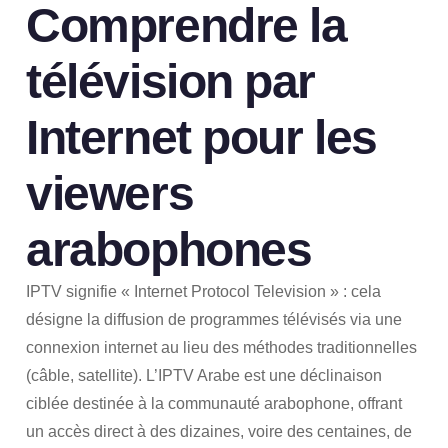
Comprendre la
télévision par
Internet pour les
viewers
arabophones
IPTV signifie « Internet Protocol Television » : cela
désigne la diffusion de programmes télévisés via une
connexion internet au lieu des méthodes traditionnelles
(câble, satellite). L’IPTV Arabe est une déclinaison
ciblée destinée à la communauté arabophone, offrant
un accès direct à des dizaines, voire des centaines, de