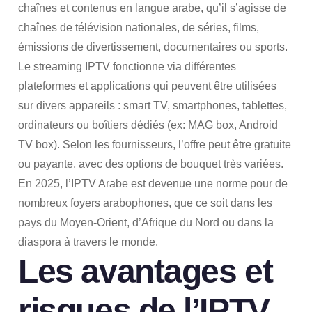
chaînes et contenus en langue arabe, qu’il s’agisse de
chaînes de télévision nationales, de séries, films,
émissions de divertissement, documentaires ou sports.
Le streaming IPTV fonctionne via différentes
plateformes et applications qui peuvent être utilisées
sur divers appareils : smart TV, smartphones, tablettes,
ordinateurs ou boîtiers dédiés (ex: MAG box, Android
TV box). Selon les fournisseurs, l’offre peut être gratuite
ou payante, avec des options de bouquet très variées.
En 2025, l’IPTV Arabe est devenue une norme pour de
nombreux foyers arabophones, que ce soit dans les
pays du Moyen-Orient, d’Afrique du Nord ou dans la
diaspora à travers le monde.
Les avantages et
risques de l’IPTV