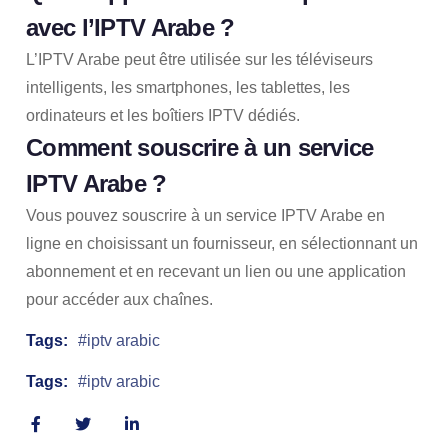
avec l’IPTV Arabe ?
L’IPTV Arabe peut être utilisée sur les téléviseurs
intelligents, les smartphones, les tablettes, les
ordinateurs et les boîtiers IPTV dédiés.
Comment souscrire à un service
IPTV Arabe ?
Vous pouvez souscrire à un service IPTV Arabe en
ligne en choisissant un fournisseur, en sélectionnant un
abonnement et en recevant un lien ou une application
pour accéder aux chaînes.
Tags:
iptv arabic
Tags:
iptv arabic