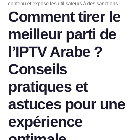
contenu et expose les utilisateurs à des sanctions.
Comment tirer le
meilleur parti de
l’IPTV Arabe ?
Conseils
pratiques et
astuces pour une
expérience
optimale