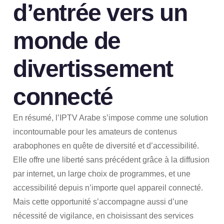
d’entrée vers un
monde de
divertissement
connecté
En résumé, l’IPTV Arabe s’impose comme une solution
incontournable pour les amateurs de contenus
arabophones en quête de diversité et d’accessibilité.
Elle offre une liberté sans précédent grâce à la diffusion
par internet, un large choix de programmes, et une
accessibilité depuis n’importe quel appareil connecté.
Mais cette opportunité s’accompagne aussi d’une
nécessité de vigilance, en choisissant des services