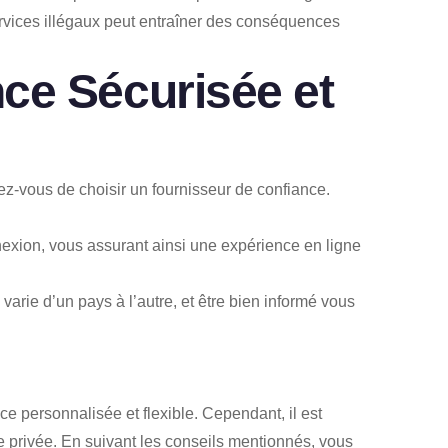
services illégaux peut entraîner des conséquences
ce Sécurisée et
urez-vous de choisir un fournisseur de confiance.
nexion, vous assurant ainsi une expérience en ligne
arie d’un pays à l’autre, et être bien informé vous
 personnalisée et flexible. Cependant, il est
e privée. En suivant les conseils mentionnés, vous