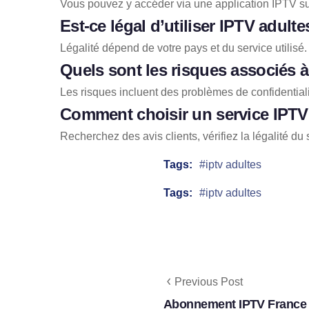
Vous pouvez y accéder via une application IPTV sur 
Est-ce légal d’utiliser IPTV adulte
Légalité dépend de votre pays et du service utilisé.
Quels sont les risques associés à
Les risques incluent des problèmes de confidentialit
Comment choisir un service IPTV 
Recherchez des avis clients, vérifiez la légalité du s
Tags:
iptv adultes
Tags:
iptv adultes
Previous Post
Abonnement IPTV France : 