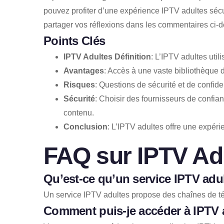
pouvez profiter d’une expérience IPTV adultes sécu
partager vos réflexions dans les commentaires ci-
Points Clés
IPTV Adultes Définition
: L’IPTV adultes utili
Avantages
: Accès à une vaste bibliothèque d
Risques
: Questions de sécurité et de confide
Sécurité
: Choisir des fournisseurs de confian
contenu.
Conclusion
: L’IPTV adultes offre une expéri
FAQ sur IPTV Ad
Qu’est-ce qu’un service IPTV adu
Un service IPTV adultes propose des chaînes de télé
Comment puis-je accéder à IPTV 