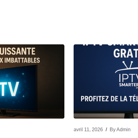
avril 11, 2026
/
By
Admin