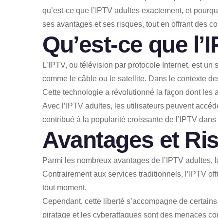
qu’est-ce que l’IPTV adultes exactement, et pourquoi
ses avantages et ses risques, tout en offrant des co
Qu’est-ce que l’
L’IPTV, ou télévision par protocole Internet, est un
comme le câble ou le satellite. Dans le contexte de
Cette technologie a révolutionné la façon dont les 
Avec l’IPTV adultes, les utilisateurs peuvent accé
contribué à la popularité croissante de l’IPTV dans
Avantages et Ris
Parmi les nombreux avantages de l’IPTV adultes, la
Contrairement aux services traditionnels, l’IPTV of
tout moment.
Cependant, cette liberté s’accompagne de certains r
piratage et les cyberattaques sont des menaces cons