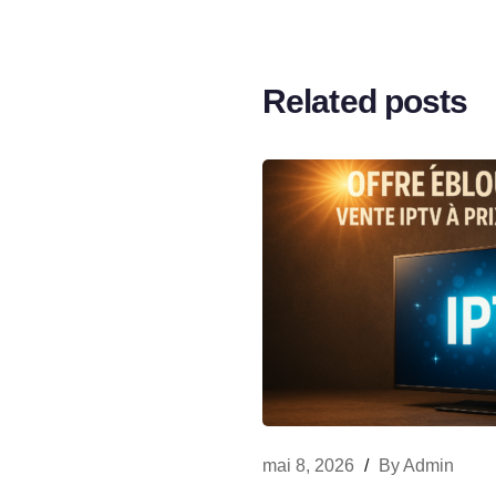
Related posts
mai 8, 2026
/
By
Admin