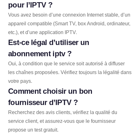
pour l’IPTV ?
Vous avez besoin d’une connexion Internet stable, d’un
appareil compatible (Smart TV, box Android, ordinateur,
etc.), et d’une application IPTV.
Est-ce légal d’utiliser un
abonnement iptv
?
Oui, à condition que le service soit autorisé à diffuser
les chaînes proposées. Vérifiez toujours la légalité dans
votre pays.
Comment choisir un bon
fournisseur d’IPTV ?
Recherchez des avis clients, vérifiez la qualité du
service client, et assurez-vous que le fournisseur
propose un test gratuit.