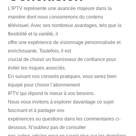
L’IPTV représente une avancée majeure dans la
manière dont nous consommons du contenu
télévisuel. Avec ses nombreux avantages, tels que la
flexibilité et la variété, il
offre une expérience de visionnage personnalisée et
enrichissante. Toutefois, il est
crucial de choisir un fournisseur de confiance pour
éviter les risques associés.
En suivant nos conseils pratiques, vous serez bien
équipé pour choisir l’abonnement
IPTV qui répond le mieux à vos besoins.
Nous vous invitons à explorer davantage ce sujet
fascinant et à partager vos
expériences ou questions dans les commentaires ci-
dessous. N’oubliez pas de consulter
nos autres articles pour en savoir plus sur les dernières