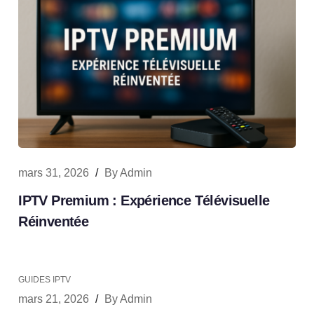
mars 31, 2026
/
By
Admin
IPTV Premium : Expérience Télévisuelle
Réinventée
GUIDES IPTV
mars 21, 2026
/
By
Admin