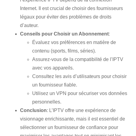
Internet. Il est crucial de choisir des fournisseurs
légaux pour éviter des problèmes de droits
d’auteur.
Conseils pour Choisir un Abonnement
:
Évaluez vos préférences en matière de
contenu (sports, films, séries).
Assurez-vous de la compatibilité de l’IPTV
avec vos appareils.
Consultez les avis d’utilisateurs pour choisir
un fournisseur fiable.
Utilisez un VPN pour sécuriser vos données
personnelles.
Conclusion
: L’IPTV offre une expérience de
visionnage enrichissante, mais il est essentiel de
sélectionner un fournisseur de confiance pour
maximiser les avantages tout en minimisant les