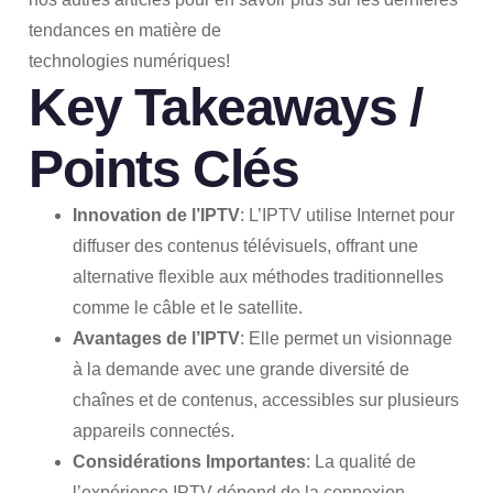
tendances en matière de
technologies numériques!
Key Takeaways /
Points Clés
Innovation de l’IPTV
: L’IPTV utilise Internet pour
diffuser des contenus télévisuels, offrant une
alternative flexible aux méthodes traditionnelles
comme le câble et le satellite.
Avantages de l’IPTV
: Elle permet un visionnage
à la demande avec une grande diversité de
chaînes et de contenus, accessibles sur plusieurs
appareils connectés.
Considérations Importantes
: La qualité de
l’expérience IPTV dépend de la connexion