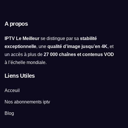
A propos
IPTV Le Meilleur
se distingue par sa
stabilité
exceptionnelle
, une
qualité d’image jusqu’en 4K
, et
un accès à plus de
27 000 chaînes et contenus VOD
à l’échelle mondiale.
Liens Utiles
Acceuil
Nos abonnements iptv
Blog