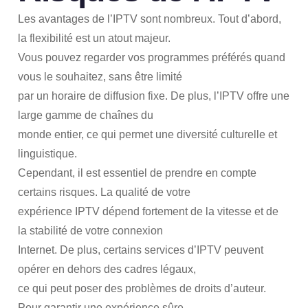
Les avantages de l’IPTV sont nombreux. Tout d’abord,
la flexibilité est un atout majeur.
Vous pouvez regarder vos programmes préférés quand
vous le souhaitez, sans être limité
par un horaire de diffusion fixe. De plus, l’IPTV offre une
large gamme de chaînes du
monde entier, ce qui permet une diversité culturelle et
linguistique.
Cependant, il est essentiel de prendre en compte
certains risques. La qualité de votre
expérience IPTV dépend fortement de la vitesse et de
la stabilité de votre connexion
Internet. De plus, certains services d’IPTV peuvent
opérer en dehors des cadres légaux,
ce qui peut poser des problèmes de droits d’auteur.
Pour garantir une expérience sûre