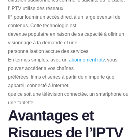
l’IPTV utilise des réseaux
IP pour fournir un accès direct à un large éventail de
contenus. Cette technologie est
devenue populaire en raison de sa capacité à offrir un
visionnage à la demande et une
personnalisation accrue des services.
En termes simples, avec un
abonnement iptv
, vous
pouvez accéder à vos chaînes
préférées, films et séries à partir de n’importe quel
appareil connecté à Internet,
que ce soit une télévision connectée, un smartphone ou
une tablette.
Avantages et
Risques de l’IPTV