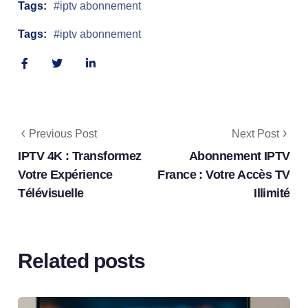
Tags:
iptv abonnement
Tags:
iptv abonnement
Previous Post
Next Post
IPTV 4K : Transformez
Abonnement IPTV
Votre Expérience
France : Votre Accès TV
Télévisuelle
Illimité
Related posts