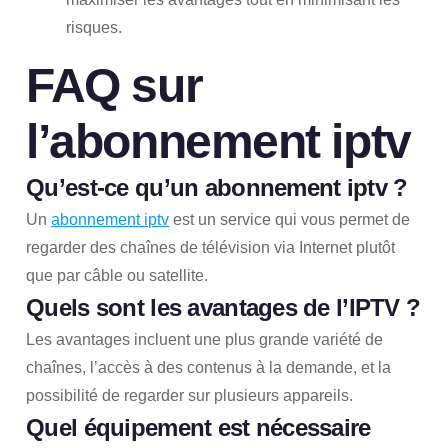
risques.
FAQ sur
l’
abonnement iptv
Qu’est-ce qu’un
abonnement iptv
?
Un
abonnement iptv
est un service qui vous permet de
regarder des chaînes de télévision via Internet plutôt
que par câble ou satellite.
Quels sont les avantages de l’IPTV ?
Les avantages incluent une plus grande variété de
chaînes, l’accès à des contenus à la demande, et la
possibilité de regarder sur plusieurs appareils.
Quel équipement est nécessaire