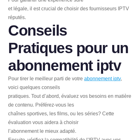
et légale, il est crucial de choisir des fournisseurs IPTV
réputés.
Conseils
Pratiques pour un
abonnement iptv
Pour tirer le meilleur parti de votre
abonnement iptv
,
voici quelques conseils
pratiques. Tout d’abord, évaluez vos besoins en matière
de contenu. Préférez-vous les
chaînes sportives, les films, ou les séries? Cette
évaluation vous aidera à choisir
l’abonnement le mieux adapté.
Ensuite, vérifiez la compatibilité de l’IPTV avec vos