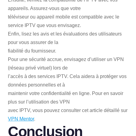
appareils. Assurez-vous que votre
téléviseur ou appareil mobile est compatible avec le
service IPTV que vous envisagez.
Enfin, lisez les avis et les évaluations des utilisateurs
pour vous assurer de la
fiabilité du fournisseur.
Pour une sécurité accrue, envisagez d’utiliser un VPN
(réseau privé virtuel) lors de
l’accès à des services IPTV. Cela aidera à protéger vos
données personnelles et à
maintenir votre confidentialité en ligne. Pour en savoir
plus sur l’utilisation des VPN
avec IPTV, vous pouvez consulter cet article détaillé sur
VPN Mentor
.
Conclusion