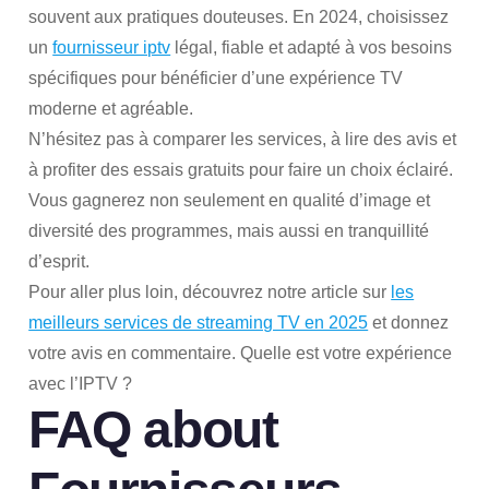
souvent aux pratiques douteuses. En 2024, choisissez
un
fournisseur iptv
légal, fiable et adapté à vos besoins
spécifiques pour bénéficier d’une expérience TV
moderne et agréable.
N’hésitez pas à comparer les services, à lire des avis et
à profiter des essais gratuits pour faire un choix éclairé.
Vous gagnerez non seulement en qualité d’image et
diversité des programmes, mais aussi en tranquillité
d’esprit.
Pour aller plus loin, découvrez notre article sur
les
meilleurs services de streaming TV en 2025
et donnez
votre avis en commentaire. Quelle est votre expérience
avec l’IPTV ?
FAQ about