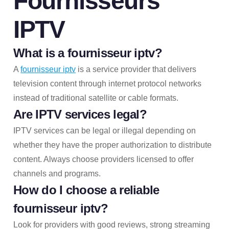
Fournisseurs
IPTV
What is a
fournisseur iptv
?
A
fournisseur iptv
is a service provider that delivers
television content through internet protocol networks
instead of traditional satellite or cable formats.
Are IPTV services legal?
IPTV services can be legal or illegal depending on
whether they have the proper authorization to distribute
content. Always choose providers licensed to offer
channels and programs.
How do I choose a reliable
fournisseur iptv
?
Look for providers with good reviews, strong streaming