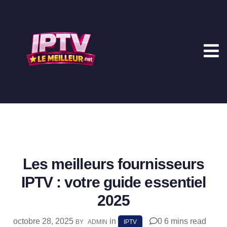
Les meilleurs fournisseurs
IPTV : votre guide essentiel
2025
octobre 28, 2025
in
0
6 mins read
BY
ADMIN
IPTV