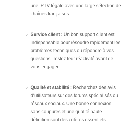
une IPTV légale avec une large sélection de
chaînes françaises.
Service client :
Un bon support client est
indispensable pour résoudre rapidement les
problèmes techniques ou répondre à vos
questions. Testez leur réactivité avant de
vous engager.
Qualité et stabilité :
Recherchez des avis
d’utilisateurs sur des forums spécialisés ou
réseaux sociaux. Une bonne connexion
sans coupures et une qualité haute
définition sont des critères essentiels.