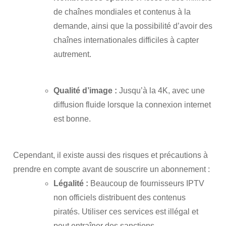
de chaînes mondiales et contenus à la
demande, ainsi que la possibilité d’avoir des
chaînes internationales difficiles à capter
autrement.
Qualité d’image :
Jusqu’à la 4K, avec une
diffusion fluide lorsque la connexion internet
est bonne.
Cependant, il existe aussi des risques et précautions à
prendre en compte avant de souscrire un abonnement :
Légalité :
Beaucoup de fournisseurs IPTV
non officiels distribuent des contenus
piratés. Utiliser ces services est illégal et
peut entraîner des sanctions.