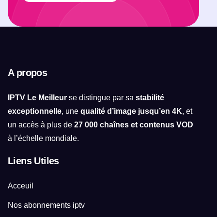
A propos
IPTV Le Meilleur
se distingue par sa
stabilité
exceptionnelle
, une
qualité d’image jusqu’en 4K
, et
un accès à plus de
27 000 chaînes et contenus VOD
à l’échelle mondiale.
Liens Utiles
Acceuil
Nos abonnements iptv