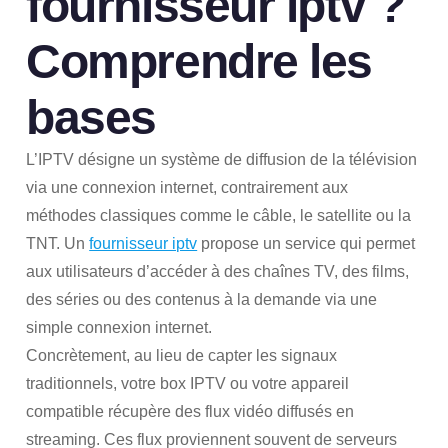
fournisseur iptv
?
Comprendre les
bases
L’IPTV désigne un système de diffusion de la télévision
via une connexion internet, contrairement aux
méthodes classiques comme le câble, le satellite ou la
TNT. Un
fournisseur iptv
propose un service qui permet
aux utilisateurs d’accéder à des chaînes TV, des films,
des séries ou des contenus à la demande via une
simple connexion internet.
Concrètement, au lieu de capter les signaux
traditionnels, votre box IPTV ou votre appareil
compatible récupère des flux vidéo diffusés en
streaming. Ces flux proviennent souvent de serveurs