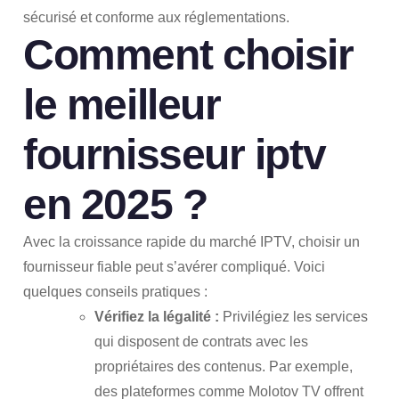
sécurisé et conforme aux réglementations.
Comment choisir
le meilleur
fournisseur iptv
en 2025 ?
Avec la croissance rapide du marché IPTV, choisir un
fournisseur fiable peut s’avérer compliqué. Voici
quelques conseils pratiques :
Vérifiez la légalité :
Privilégiez les services
qui disposent de contrats avec les
propriétaires des contenus. Par exemple,
des plateformes comme Molotov TV offrent