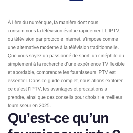
SHARE
À l’ère du numérique, la manière dont nous
consommons la télévision évolue rapidement. L’IPTV,
ou télévision par protocole Internet, s’impose comme
une alternative moderne à la télévision traditionnelle.
Que vous soyez un passionné de sport, un cinéphile ou
simplement à la recherche d’une expérience TV flexible
et abordable, comprendre les fournisseurs IPTV est
essentiel. Dans ce guide complet, nous allons explorer
ce qu’est l’IPTV, les avantages et précautions à
prendre, ainsi que des conseils pour choisir le meilleur
fournisseur en 2025.
Qu’est-ce qu’un