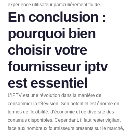
expérience utilisateur particulièrement fluide.
En conclusion :
pourquoi bien
choisir votre
fournisseur iptv
est essentiel
L’IPTV est une révolution dans la manière de
consommer la télévision. Son potentiel est énorme en
termes de flexibilité, d’économie et de diversité des
contenus disponibles. Cependant, il faut rester vigilant
face aux nombreux fournisseurs présents sur le marché,