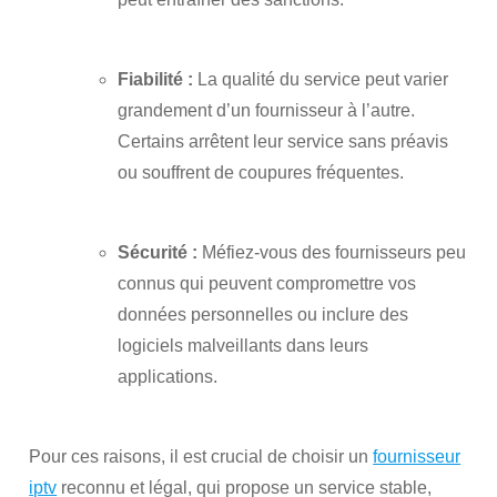
Fiabilité :
La qualité du service peut varier
grandement d’un fournisseur à l’autre.
Certains arrêtent leur service sans préavis
ou souffrent de coupures fréquentes.
Sécurité :
Méfiez-vous des fournisseurs peu
connus qui peuvent compromettre vos
données personnelles ou inclure des
logiciels malveillants dans leurs
applications.
Pour ces raisons, il est crucial de choisir un
fournisseur
iptv
reconnu et légal, qui propose un service stable,