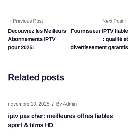
Previous Post
Next Post
Découvrez les Meilleurs
Fournisseur IPTV fiable
Abonnements IPTV
: qualité et
pour 2025!
divertissement garantis
Related posts
novembre 10, 2025
/
By
Admin
iptv pas cher: meilleures offres fiables
sport & films HD