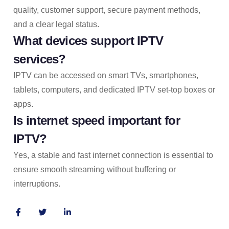
quality, customer support, secure payment methods,
and a clear legal status.
What devices support IPTV
services?
IPTV can be accessed on smart TVs, smartphones,
tablets, computers, and dedicated IPTV set-top boxes or
apps.
Is internet speed important for
IPTV?
Yes, a stable and fast internet connection is essential to
ensure smooth streaming without buffering or
interruptions.