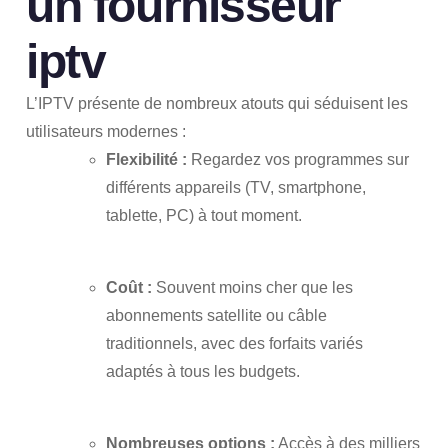
un
fournisseur
iptv
L’IPTV présente de nombreux atouts qui séduisent les
utilisateurs modernes :
Flexibilité :
Regardez vos programmes sur
différents appareils (TV, smartphone,
tablette, PC) à tout moment.
Coût :
Souvent moins cher que les
abonnements satellite ou câble
traditionnels, avec des forfaits variés
adaptés à tous les budgets.
Nombreuses options :
Accès à des milliers