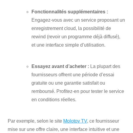
Fonctionnalités supplémentaires :
Engagez-vous avec un service proposant un
enregistrement cloud, la possibilité de
rewind (revoir un programme déjà diffusé),
et une interface simple d’utilisation.
Essayez avant d’acheter :
La plupart des
fournisseurs offrent une période d’essai
gratuite ou une garantie satisfait ou
remboursé. Profitez-en pour tester le service
en conditions réelles.
Par exemple, selon le site
Molotov TV
, ce fournisseur
mise sur une offre claire, une interface intuitive et une