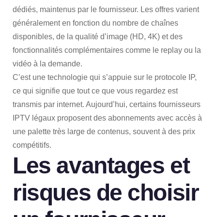
dédiés, maintenus par le fournisseur. Les offres varient
généralement en fonction du nombre de chaînes
disponibles, de la qualité d’image (HD, 4K) et des
fonctionnalités complémentaires comme le replay ou la
vidéo à la demande.
C’est une technologie qui s’appuie sur le protocole IP,
ce qui signifie que tout ce que vous regardez est
transmis par internet. Aujourd’hui, certains fournisseurs
IPTV légaux proposent des abonnements avec accès à
une palette très large de contenus, souvent à des prix
compétitifs.
Les avantages et
risques de choisir