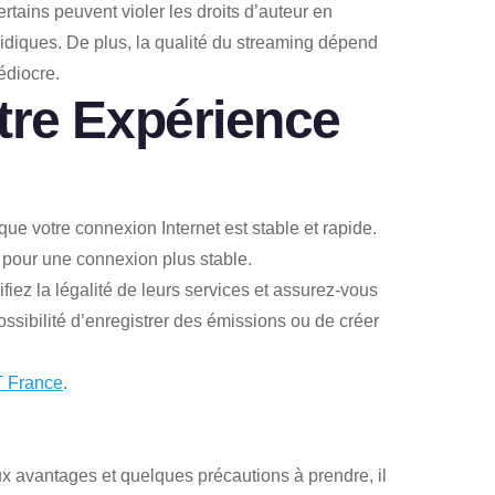
rtains peuvent violer les droits d’auteur en
uridiques. De plus, la qualité du streaming dépend
édiocre.
tre Expérience
que votre connexion Internet est stable et rapide.
 pour une connexion plus stable.
fiez la légalité de leurs services et assurez-vous
possibilité d’enregistrer des émissions ou de créer
T France
.
x avantages et quelques précautions à prendre, il