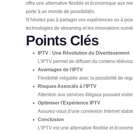
offre une alternative flexible et économique aux mo
porte à un monde de possibilités.
N’hésitez pas à partager vos expériences ou à pose
technologies de streaming et les innovations numé
Points Clés
IPTV : Une Révolution du Divertissement
L’IPTV permet de diffuser du contenu télévisue
Avantages de l’IPTV
Flexibilité inégalée avec la possibilité de r
Risques Associés à l’IPTV
Attention aux services illégaux pouvant violer
Optimiser l’Expérience IPTV
Assurez-vous d’une connexion Internet stable,
Conclusion
L’IPTV est une alternative flexible et économi