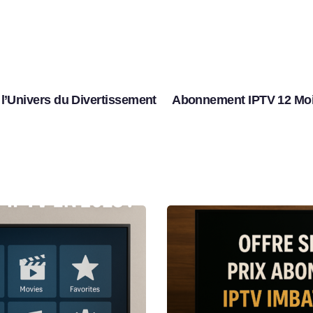
l’Univers du Divertissement
Abonnement IPTV 12 Mois :