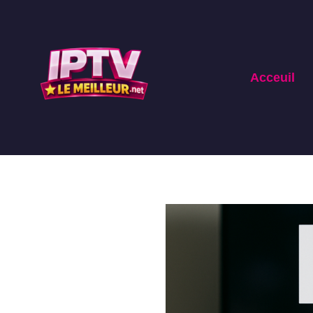
Acceuil