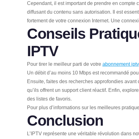
Cependant, il est important de prendre en compte ce
diffusant du contenu sans autorisation. Il est essen
fortement de votre connexion Internet. Une connexio
Conseils Pratiqu
IPTV
Pour tirer le meilleur parti de votre
abonnement iptv
Un débit d’au moins 10 Mbps est recommandé pour l
Ensuite, faites des recherches approfondies avant de
qu’ils offrent un support client réactif. Enfin, expl
des listes de favoris.
Pour plus d’informations sur les meilleures pratiq
Conclusion
L’IPTV représente une véritable révolution dans n