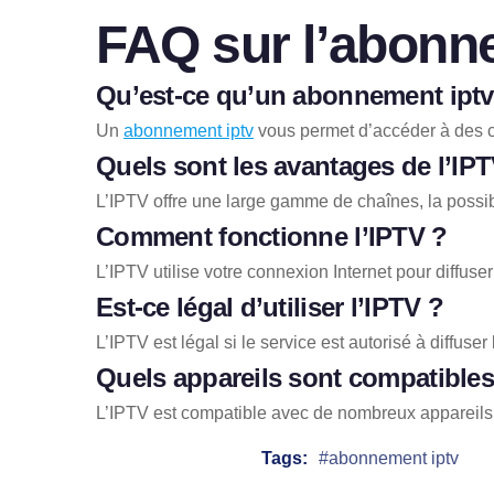
FAQ sur l’
abonne
Qu’est-ce qu’un
abonnement iptv
Un
abonnement iptv
vous permet d’accéder à des cha
Quels sont les avantages de l’IP
L’IPTV offre une large gamme de chaînes, la possib
Comment fonctionne l’IPTV ?
L’IPTV utilise votre connexion Internet pour diffu
Est-ce légal d’utiliser l’IPTV ?
L’IPTV est légal si le service est autorisé à diffuser
Quels appareils sont compatibles
L’IPTV est compatible avec de nombreux appareils, 
Tags:
abonnement iptv