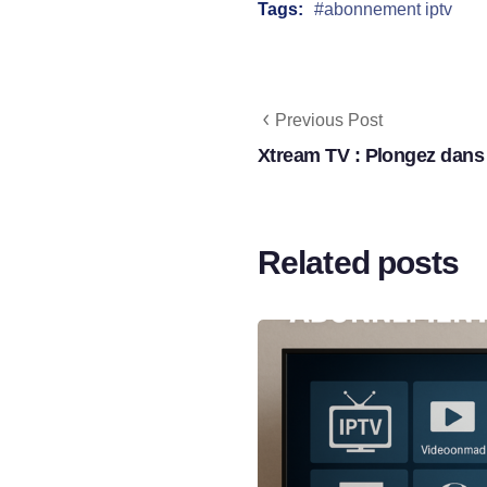
Tags:
abonnement iptv
Previous Post
Xtream TV : Plongez dans 
Related posts