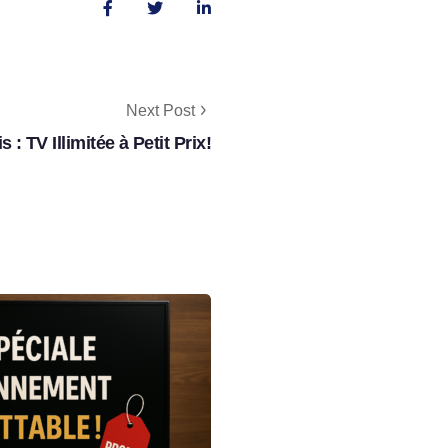
Next Post
 TV Illimitée à Petit Prix!