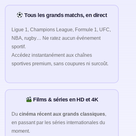
Tous les grands matchs, en direct
Ligue 1, Champions League, Formule 1, UFC,
NBA, rugby… Ne ratez aucun événement
sportif.
Accédez instantanément aux chaînes
sportives premium, sans coupures ni surcoût.
Films & séries en HD et 4K
Du
cinéma récent aux grands classiques
,
en passant par les séries internationales du
moment.