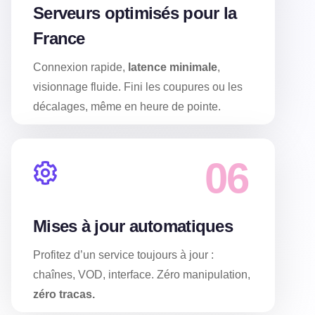
Serveurs optimisés pour la
France
Connexion rapide,
latence minimale
,
visionnage fluide. Fini les coupures ou les
décalages, même en heure de pointe.
06
Mises à jour automatiques
Profitez d’un service toujours à jour :
chaînes, VOD, interface. Zéro manipulation,
zéro tracas.