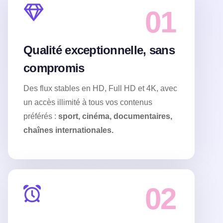
01
Qualité exceptionnelle, sans
compromis
Des flux stables en HD, Full HD et 4K, avec
un accès illimité à tous vos contenus
préférés :
sport, cinéma, documentaires,
chaînes internationales.
02