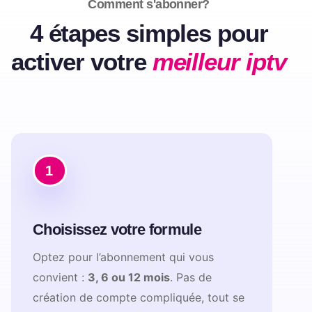
Comment s'abonner?
4 étapes simples pour
activer votre
meilleur iptv
1
Choisissez votre formule
Optez pour l’abonnement qui vous
convient :
3, 6 ou 12 mois
. Pas de
création de compte compliquée, tout se