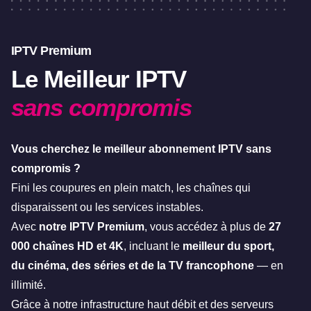
IPTV Premium
Le Meilleur IPTV
sans compromis
Vous cherchez le meilleur abonnement IPTV sans
compromis ?
Fini les coupures en plein match, les chaînes qui
disparaissent ou les services instables.
Avec
notre IPTV Premium
, vous accédez à plus de
27
000 chaînes HD et 4K
, incluant le
meilleur du sport,
du cinéma, des séries et de la TV francophone
— en
illimité.
Grâce à notre infrastructure haut débit et des serveurs