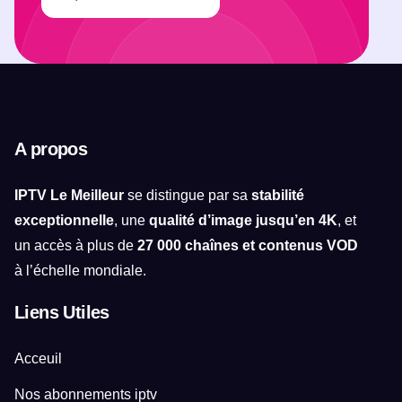
A propos
IPTV Le Meilleur
se distingue par sa
stabilité
exceptionnelle
, une
qualité d’image jusqu’en 4K
, et
un accès à plus de
27 000 chaînes et contenus VOD
à l’échelle mondiale.
Liens Utiles
Acceuil
Nos abonnements iptv