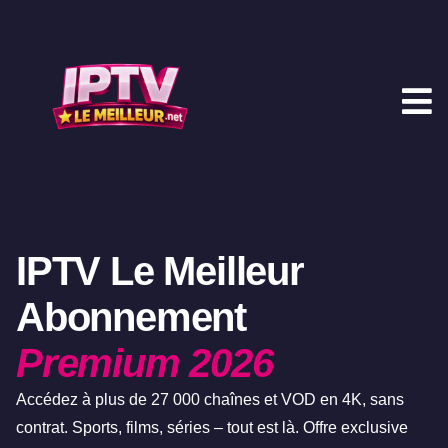
IPTV Le Meilleur
Abonnement
Premium 2026
Accédez à plus de 27 000 chaînes et VOD en 4K, sans
contrat. Sports, films, séries – tout est là. Offre exclusive