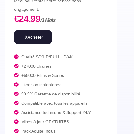
Idéal pour tester notre service sans
engagement.
€24.99
/3 Mois
Acheter
Qualité SD/HD/FULLHD/4K
+27000 chaines
+65000 Films & Series
Livraison instantanée
99.9% Garantie de disponibilité
Compatible avec tous les appareils
Assistance technique & Support 24/7
Mises à jour GRATUITES
Pack Adulte Inclus