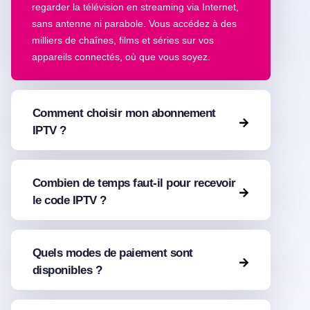
regarder la télévision en streaming via Internet,
sans antenne ni parabole. Vous accédez à des
milliers de chaînes, films et séries sur vos
appareils connectés, où que vous soyez.
Comment choisir mon abonnement
IPTV ?
Combien de temps faut-il pour recevoir
le code IPTV ?
Quels modes de paiement sont
disponibles ?