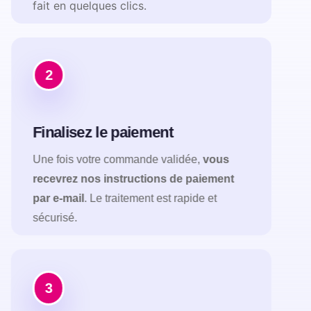
fait en quelques clics.
2
Finalisez le paiement
Une fois votre commande validée,
vous
recevrez nos instructions de paiement
par e-mail
. Le traitement est rapide et
sécurisé.
3