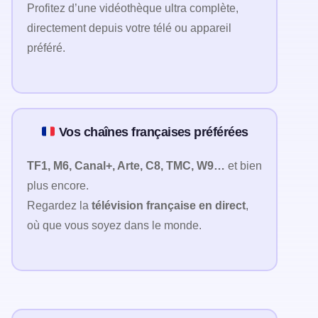
Profitez d’une vidéothèque ultra complète,
directement depuis votre télé ou appareil
préféré.
Vos chaînes françaises préférées
TF1, M6, Canal+, Arte, C8, TMC, W9…
et bien
plus encore.
Regardez la
télévision française en direct
,
où que vous soyez dans le monde.