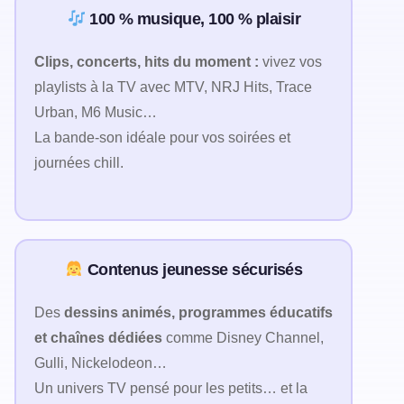
100 % musique, 100 % plaisir
Clips, concerts, hits du moment :
vivez vos
playlists à la TV avec MTV, NRJ Hits, Trace
Urban, M6 Music…
La bande-son idéale pour vos soirées et
journées chill.
Contenus jeunesse sécurisés
Des
dessins animés, programmes éducatifs
et chaînes dédiées
comme Disney Channel,
Gulli, Nickelodeon…
Un univers TV pensé pour les petits… et la