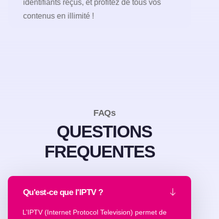
identifiants reçus, et profitez de tous vos
contenus en illimité !
FAQs
QUESTIONS
FREQUENTES
Qu'est-ce que l'IPTV ?
L’IPTV (Internet Protocol Television) permet de