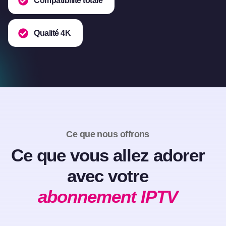
Compatibilité totale
Qualité 4K
Ce que nous offrons
Ce que vous allez adorer
avec votre
abonnement IPTV