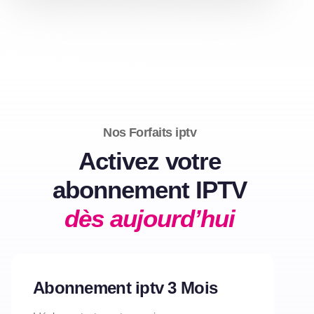
Nos Forfaits iptv
Activez votre
abonnement IPTV
dès aujourd’hui
Abonnement iptv 3 Mois