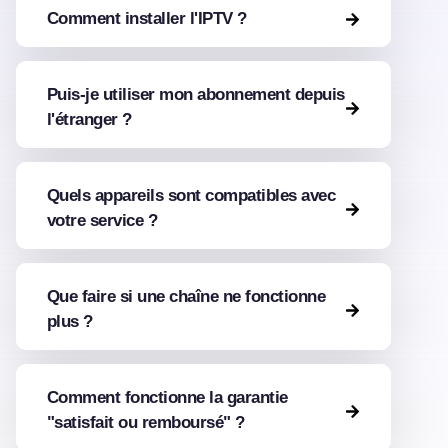
Comment installer l'IPTV ?
Puis-je utiliser mon abonnement depuis
l'étranger ?
Quels appareils sont compatibles avec
votre service ?
Que faire si une chaîne ne fonctionne
plus ?
Comment fonctionne la garantie
"satisfait ou remboursé" ?