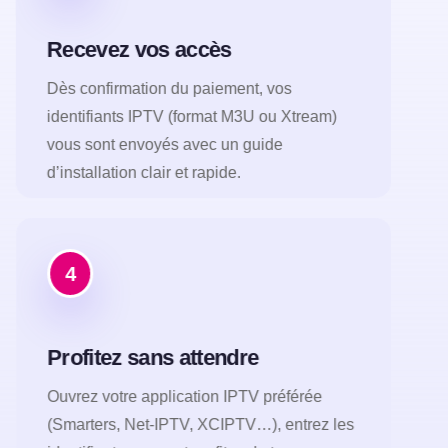
Recevez vos accès
Dès confirmation du paiement, vos
identifiants IPTV (format M3U ou Xtream)
vous sont envoyés avec un guide
d’installation clair et rapide.
4
Profitez sans attendre
Ouvrez votre application IPTV préférée
(Smarters, Net-IPTV, XCIPTV…), entrez les