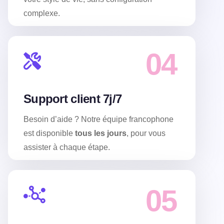
complexe.
04
Support client 7j/7
Besoin d’aide ? Notre équipe francophone
est disponible
tous les jours
, pour vous
assister à chaque étape.
05