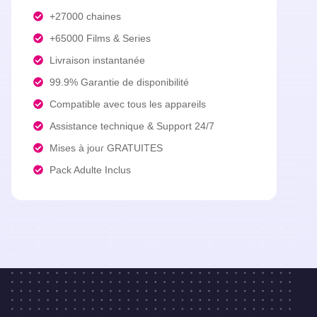
+27000 chaines​
+65000 Films & Series
Livraison instantanée​
99.9% Garantie de disponibilité​
Compatible avec tous les appareils​
Assistance technique & Support 24/7​
Mises à jour GRATUITES​
Pack Adulte Inclus