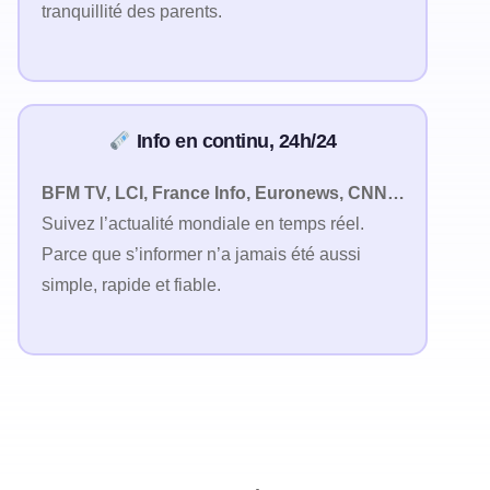
tranquillité des parents.
Info en continu, 24h/24
BFM TV, LCI, France Info, Euronews, CNN…
Suivez l’actualité mondiale en temps réel.
Parce que s’informer n’a jamais été aussi
simple, rapide et fiable.